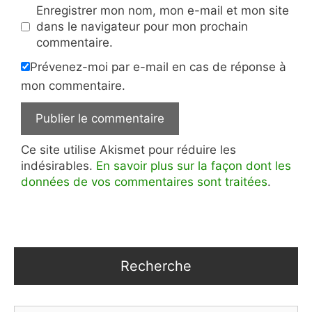
Enregistrer mon nom, mon e-mail et mon site
dans le navigateur pour mon prochain
commentaire.
Prévenez-moi par e-mail en cas de réponse à
mon commentaire.
Ce site utilise Akismet pour réduire les
indésirables.
En savoir plus sur la façon dont les
données de vos commentaires sont traitées
.
Recherche