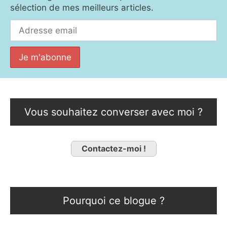
sélection de mes meilleurs articles.
Vous souhaitez converser avec moi ?
Contactez-moi !
Pourquoi ce blogue ?