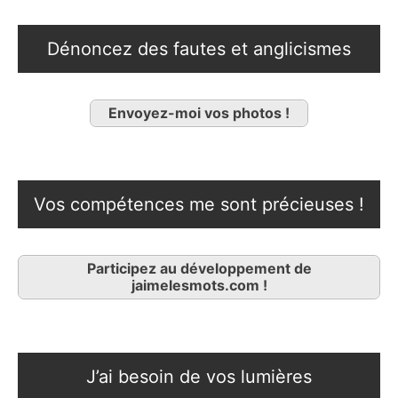
Dénoncez des fautes et anglicismes
Envoyez-moi vos photos !
Vos compétences me sont précieuses !
Participez au développement de
jaimelesmots.com !
J’ai besoin de vos lumières