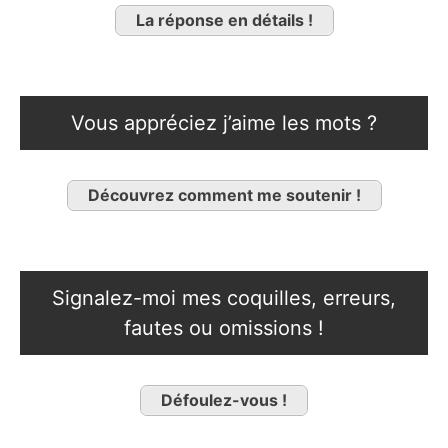
La réponse en détails !
Vous appréciez j’aime les mots ?
Découvrez comment me soutenir !
Signalez-moi mes coquilles, erreurs,
fautes ou omissions !
Défoulez-vous !