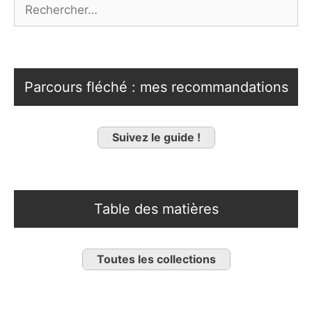
Rechercher :
Parcours fléché : mes recommandations
Suivez le guide !
Table des matières
Toutes les collections