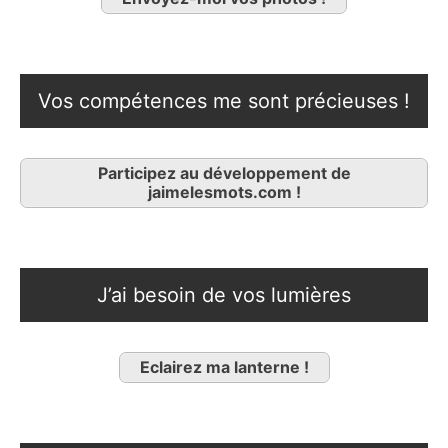
Vos compétences me sont précieuses !
Participez au développement de
jaimelesmots.com !
J’ai besoin de vos lumières
Eclairez ma lanterne !