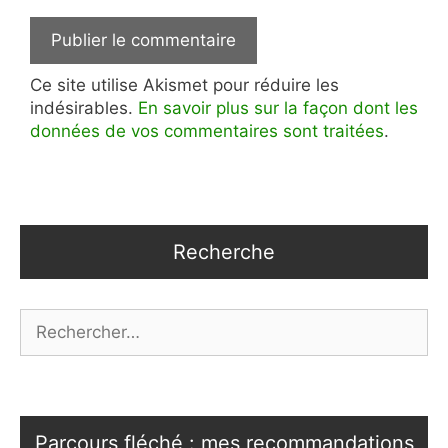
Ce site utilise Akismet pour réduire les
indésirables.
En savoir plus sur la façon dont les
données de vos commentaires sont traitées
.
Recherche
Rechercher :
Parcours fléché : mes recommandations