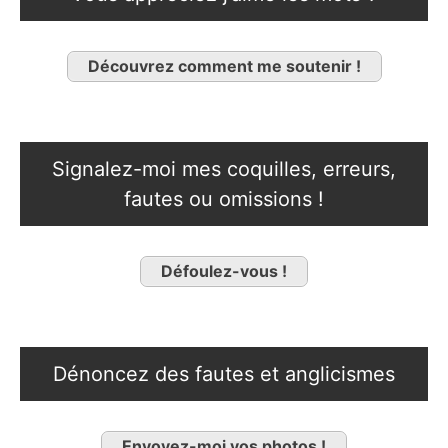
Découvrez comment me soutenir !
Signalez-moi mes coquilles, erreurs,
fautes ou omissions !
Défoulez-vous !
Dénoncez des fautes et anglicismes
Envoyez-moi vos photos !