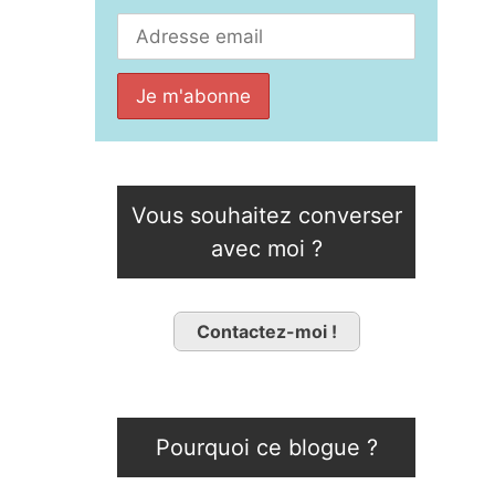
Vous souhaitez converser
avec moi ?
Contactez-moi !
Pourquoi ce blogue ?