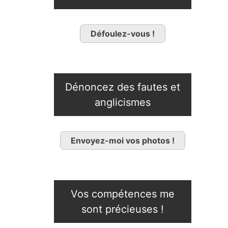
Défoulez-vous !
Dénoncez des fautes et
anglicismes
Envoyez-moi vos photos !
Vos compétences me
sont précieuses !