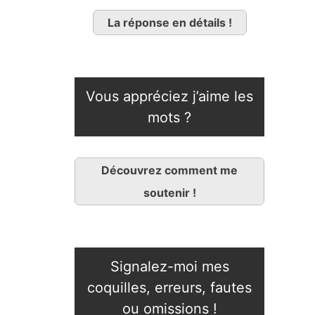
La réponse en détails !
Vous appréciez j’aime les
mots ?
Découvrez comment me
soutenir !
Signalez-moi mes
coquilles, erreurs, fautes
ou omissions !