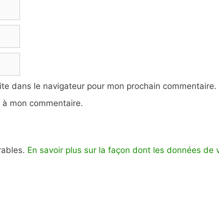
ite dans le navigateur pour mon prochain commentaire.
e à mon commentaire.
irables.
En savoir plus sur la façon dont les données de 