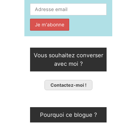
Vous souhaitez converser
avec moi ?
Contactez-moi !
Pourquoi ce blogue ?