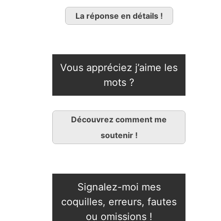
La réponse en détails !
Vous appréciez j’aime les
mots ?
Découvrez comment me
soutenir !
Signalez-moi mes
coquilles, erreurs, fautes
ou omissions !