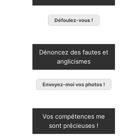
Défoulez-vous !
Dénoncez des fautes et
anglicismes
Envoyez-moi vos photos !
Vos compétences me
sont précieuses !