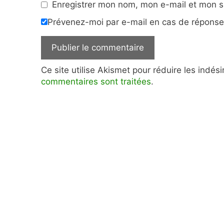
Enregistrer mon nom, mon e-mail et mon s
Prévenez-moi par e-mail en cas de répons
Ce site utilise Akismet pour réduire les indés
commentaires sont traitées
.