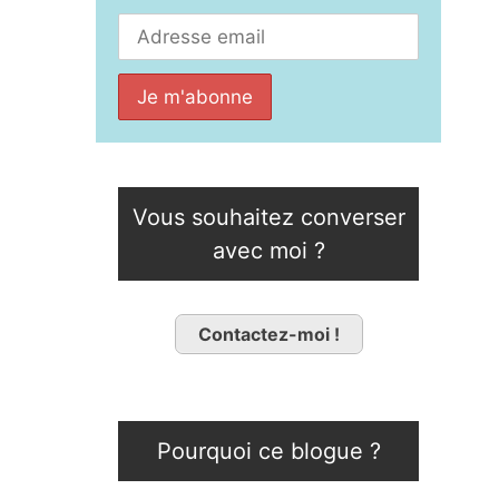
Vous souhaitez converser
avec moi ?
Contactez-moi !
Pourquoi ce blogue ?