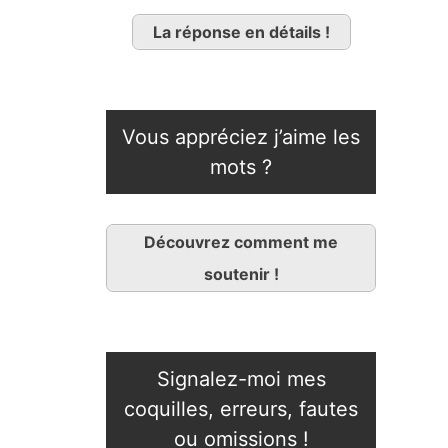
La réponse en détails !
Vous appréciez j’aime les
mots ?
Découvrez comment me
soutenir !
Signalez-moi mes
coquilles, erreurs, fautes
ou omissions !