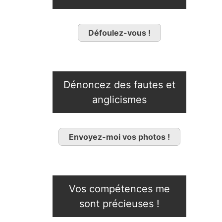
Défoulez-vous !
Dénoncez des fautes et
anglicismes
Envoyez-moi vos photos !
Vos compétences me
sont précieuses !