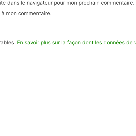
ite dans le navigateur pour mon prochain commentaire.
e à mon commentaire.
irables.
En savoir plus sur la façon dont les données de 