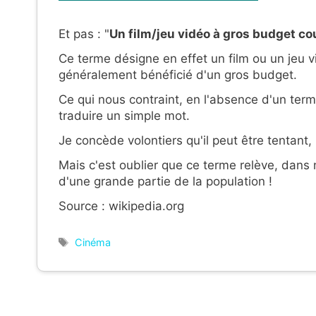
Et pas : "
Un film/jeu vidéo à gros budget c
Ce terme désigne en effet un film ou un jeu v
généralement bénéficié d'un gros budget.
Ce qui nous contraint,
en l'absence d'un terme
traduire un simple mot.
Je concède volontiers qu'il peut être tentant, 
Mais c'est oublier que ce terme relève, dans
d'une grande partie de la population !
Source : wikipedia.org
Étiquettes
Cinéma