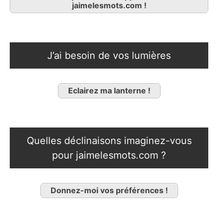
jaimelesmots.com !
J’ai besoin de vos lumières
Eclairez ma lanterne !
Quelles déclinaisons imaginez-vous
pour jaimelesmots.com ?
Donnez-moi vos préférences !