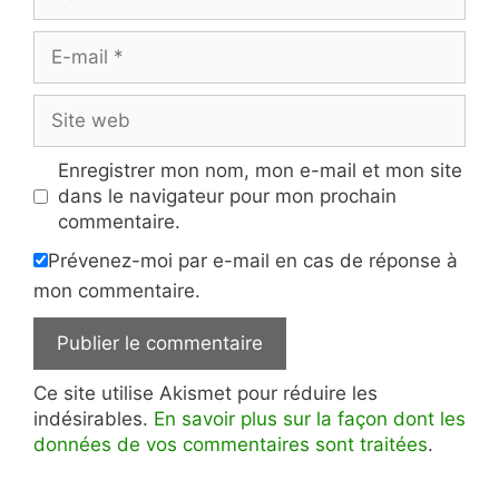
E-
mail
Site
web
Enregistrer mon nom, mon e-mail et mon site
dans le navigateur pour mon prochain
commentaire.
Prévenez-moi par e-mail en cas de réponse à
mon commentaire.
Ce site utilise Akismet pour réduire les
indésirables.
En savoir plus sur la façon dont les
données de vos commentaires sont traitées
.