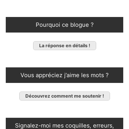
Pourquoi ce blogue ?
La réponse en détails !
Vous appréciez j’aime les mots ?
Découvrez comment me soutenir !
Signalez-moi mes coquilles, erreurs,