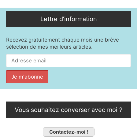
Lettre d’information
Recevez gratuitement chaque mois une brève
sélection de mes meilleurs articles.
Vous souhaitez converser avec moi ?
Contactez-moi !