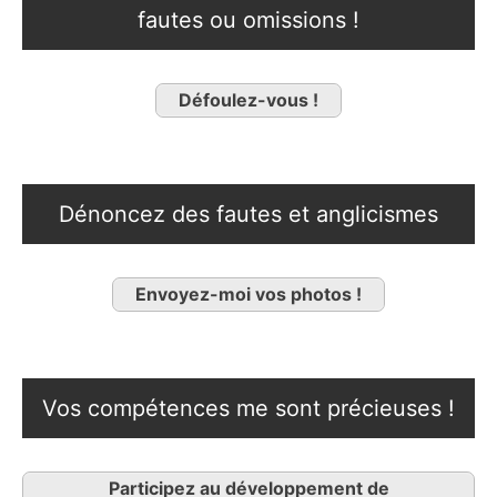
fautes ou omissions !
Défoulez-vous !
Dénoncez des fautes et anglicismes
Envoyez-moi vos photos !
Vos compétences me sont précieuses !
Participez au développement de