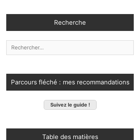
Recherche
Rechercher :
Parcours fléché : mes recommandations
Suivez le guide !
Table des matières