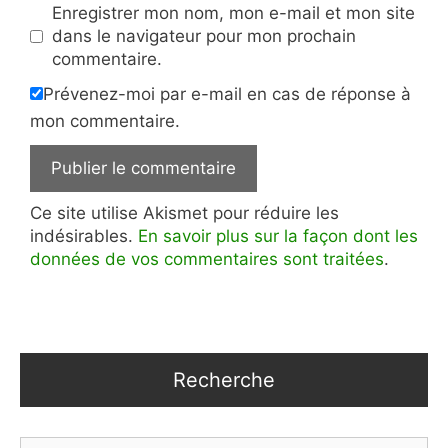
Enregistrer mon nom, mon e-mail et mon site
dans le navigateur pour mon prochain
commentaire.
Prévenez-moi par e-mail en cas de réponse à
mon commentaire.
Ce site utilise Akismet pour réduire les
indésirables.
En savoir plus sur la façon dont les
données de vos commentaires sont traitées
.
Recherche
Rechercher :