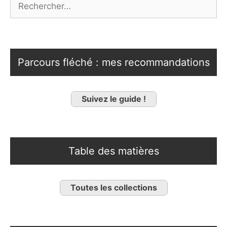
Parcours fléché : mes recommandations
Suivez le guide !
Table des matières
Toutes les collections