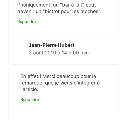
Phoniquement, un "bar à lait" peut
devenir un "bistrot pour les moches".
Répondre
Jean-Pierre Hubert
3 août 2019 à 14 h 00 min
En effet ! Merci beaucoup pour la
remarque, que je viens d'intégrer à
l'article.
Répondre