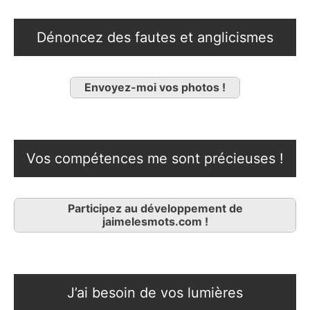
Dénoncez des fautes et anglicismes
Envoyez-moi vos photos !
Vos compétences me sont précieuses !
Participez au développement de
jaimelesmots.com !
J’ai besoin de vos lumières