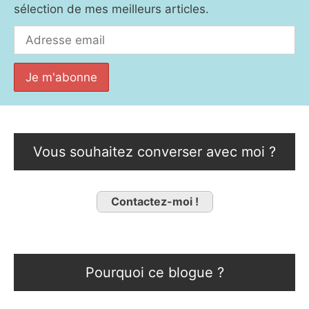
sélection de mes meilleurs articles.
Vous souhaitez converser avec moi ?
Contactez-moi !
Pourquoi ce blogue ?