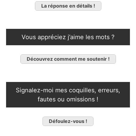
La réponse en détails !
Vous appréciez j’aime les mots ?
Découvrez comment me soutenir !
Signalez-moi mes coquilles, erreurs,
fautes ou omissions !
Défoulez-vous !