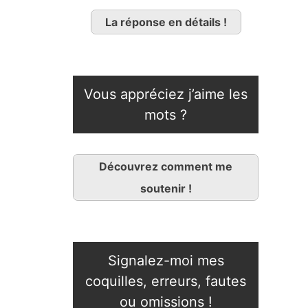
La réponse en détails !
Vous appréciez j’aime les
mots ?
Découvrez comment me
soutenir !
Signalez-moi mes
coquilles, erreurs, fautes
ou omissions !