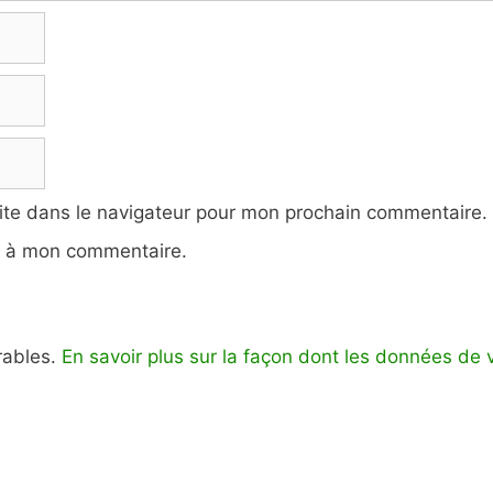
ite dans le navigateur pour mon prochain commentaire.
e à mon commentaire.
irables.
En savoir plus sur la façon dont les données de 