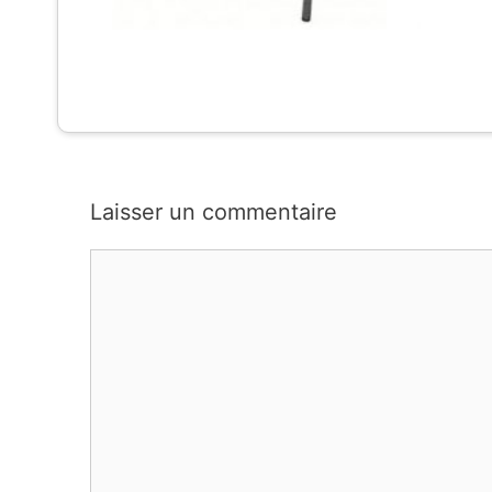
Laisser un commentaire
Commentaire