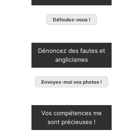
Défoulez-vous !
Dénoncez des fautes et
anglicismes
Envoyez-moi vos photos !
Vos compétences me
sont précieuses !