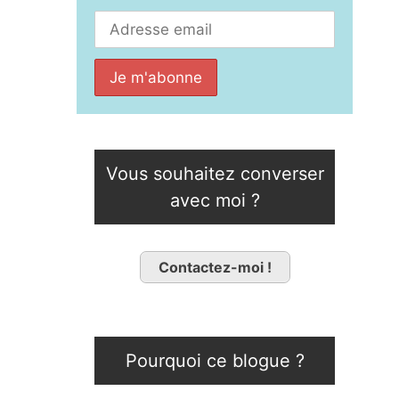
Vous souhaitez converser
avec moi ?
Contactez-moi !
Pourquoi ce blogue ?