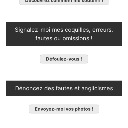
Découvrez comment me soutenir !
Signalez-moi mes coquilles, erreurs,
fautes ou omissions !
Défoulez-vous !
Dénoncez des fautes et anglicismes
Envoyez-moi vos photos !