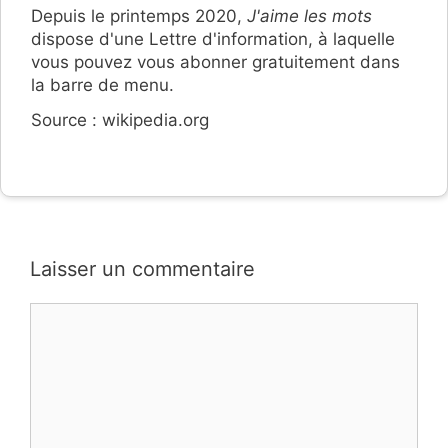
Depuis le printemps 2020,
J'aime les mots
dispose d'une Lettre d'information, à laquelle
vous pouvez vous abonner gratuitement dans
la barre de menu.
Source : wikipedia.org
Laisser un commentaire
Commentaire