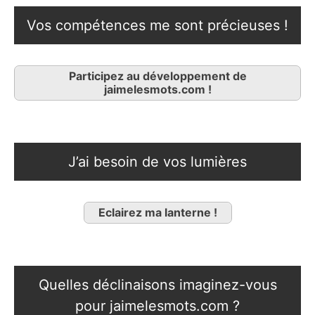
Vos compétences me sont précieuses !
Participez au développement de
jaimelesmots.com !
J’ai besoin de vos lumières
Eclairez ma lanterne !
Quelles déclinaisons imaginez-vous
pour jaimelesmots.com ?