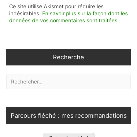
Ce site utilise Akismet pour réduire les
indésirables.
En savoir plus sur la façon dont les
données de vos commentaires sont traitées
.
Recherche
Rechercher :
Parcours fléché : mes recommandations