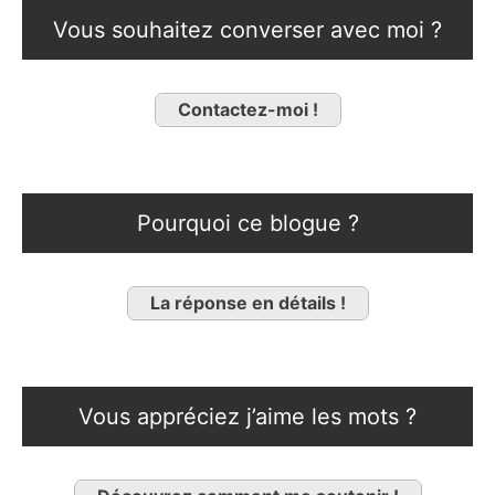
Vous souhaitez converser avec moi ?
Contactez-moi !
Pourquoi ce blogue ?
La réponse en détails !
Vous appréciez j’aime les mots ?