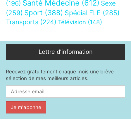
Santé Médecine
(612)
Sexe
(196)
Sport
(388)
(259)
Spécial FLE
(285)
Transports
(224)
Télévision
(148)
Lettre d’information
Recevez gratuitement chaque mois une brève
sélection de mes meilleurs articles.