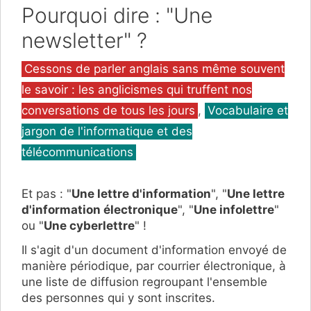
Pourquoi dire : "Une
newsletter" ?
Catégories
Cessons de parler anglais sans même souvent
le savoir : les anglicismes qui truffent nos
conversations de tous les jours
,
Vocabulaire et
jargon de l'informatique et des
télécommunications
Et pas : "
Une lettre d'information
", "
Une lettre
d'information électronique
", "
Une infolettre
"
ou "
Une cyberlettre
" !
Il s'agit d'un document d'information envoyé de
manière périodique, par courrier électronique, à
une liste de diffusion regroupant l'ensemble
des personnes qui y sont inscrites.