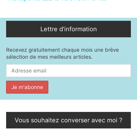
Lettre d’information
Recevez gratuitement chaque mois une brève
sélection de mes meilleurs articles.
Vous souhaitez converser avec moi ?