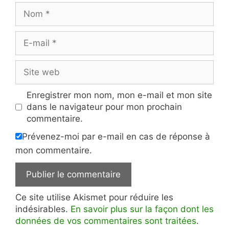
Nom
E-
mail
Site
web
Enregistrer mon nom, mon e-mail et mon site
dans le navigateur pour mon prochain
commentaire.
Prévenez-moi par e-mail en cas de réponse à
mon commentaire.
Ce site utilise Akismet pour réduire les
indésirables.
En savoir plus sur la façon dont les
données de vos commentaires sont traitées
.