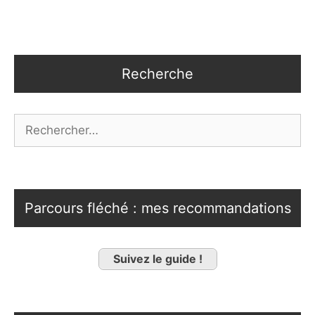
Recherche
Rechercher :
Parcours fléché : mes recommandations
Suivez le guide !