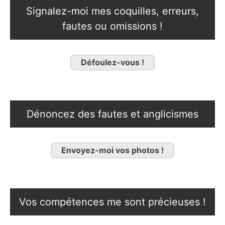
Signalez-moi mes coquilles, erreurs,
fautes ou omissions !
Défoulez-vous !
Dénoncez des fautes et anglicismes
Envoyez-moi vos photos !
Vos compétences me sont précieuses !