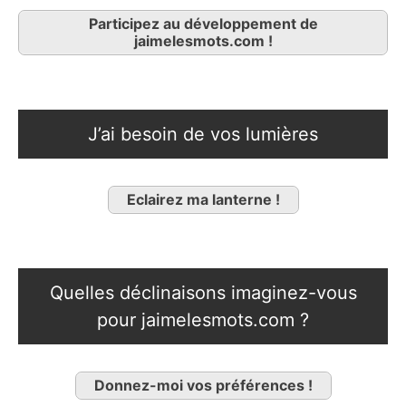
Participez au développement de
jaimelesmots.com !
J’ai besoin de vos lumières
Eclairez ma lanterne !
Quelles déclinaisons imaginez-vous
pour jaimelesmots.com ?
Donnez-moi vos préférences !