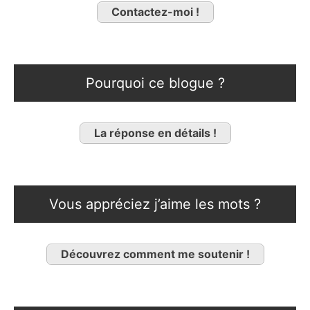
Contactez-moi !
Pourquoi ce blogue ?
La réponse en détails !
Vous appréciez j’aime les mots ?
Découvrez comment me soutenir !