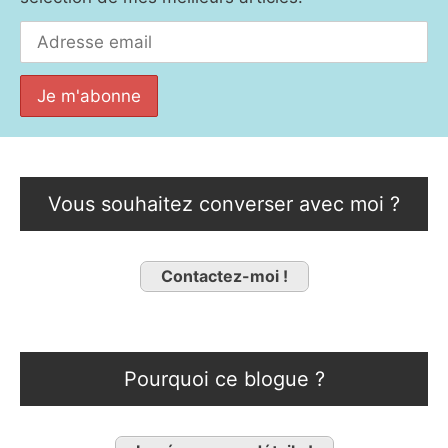
Vous souhaitez converser avec moi ?
Contactez-moi !
Pourquoi ce blogue ?