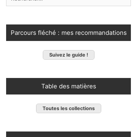
Parcours fléché : mes recommandations
Suivez le guide !
Table des matières
Toutes les collections