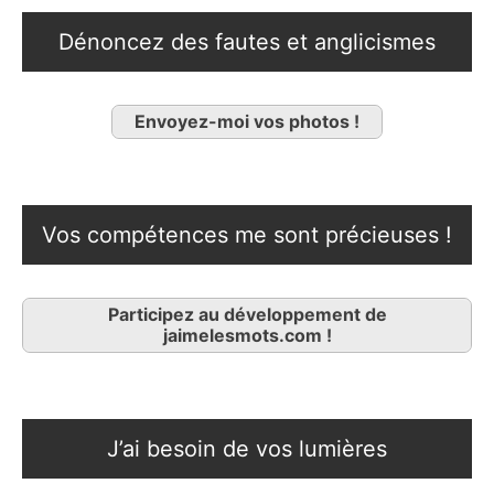
Dénoncez des fautes et anglicismes
Envoyez-moi vos photos !
Vos compétences me sont précieuses !
Participez au développement de
jaimelesmots.com !
J’ai besoin de vos lumières