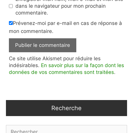
dans le navigateur pour mon prochain
commentaire.
Prévenez-moi par e-mail en cas de réponse à
mon commentaire.
Ce site utilise Akismet pour réduire les
indésirables.
En savoir plus sur la façon dont les
données de vos commentaires sont traitées
.
Recherche
Rechercher :