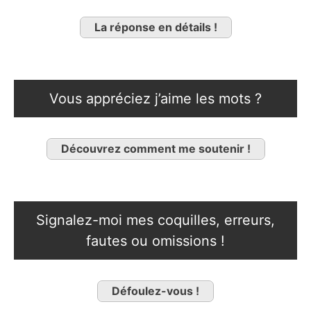
La réponse en détails !
Vous appréciez j’aime les mots ?
Découvrez comment me soutenir !
Signalez-moi mes coquilles, erreurs,
fautes ou omissions !
Défoulez-vous !