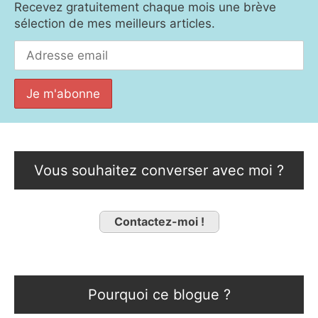
Recevez gratuitement chaque mois une brève
sélection de mes meilleurs articles.
Vous souhaitez converser avec moi ?
Contactez-moi !
Pourquoi ce blogue ?