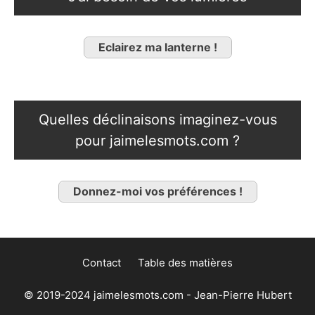
Eclairez ma lanterne !
Quelles déclinaisons imaginez-vous
pour jaimelesmots.com ?
Donnez-moi vos préférences !
Contact
Table des matières
© 2019-2024 jaimelesmots.com - Jean-Pierre Hubert