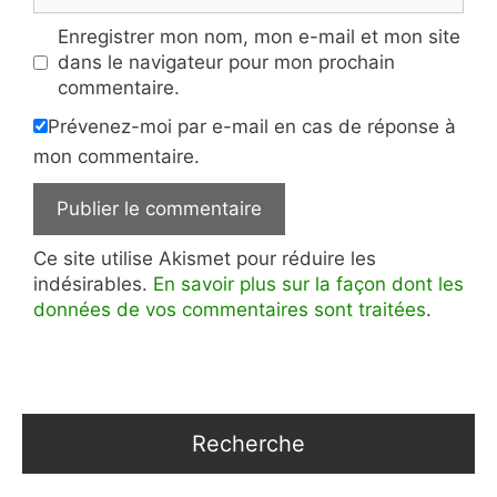
Enregistrer mon nom, mon e-mail et mon site
dans le navigateur pour mon prochain
commentaire.
Prévenez-moi par e-mail en cas de réponse à
mon commentaire.
Ce site utilise Akismet pour réduire les
indésirables.
En savoir plus sur la façon dont les
données de vos commentaires sont traitées
.
Recherche