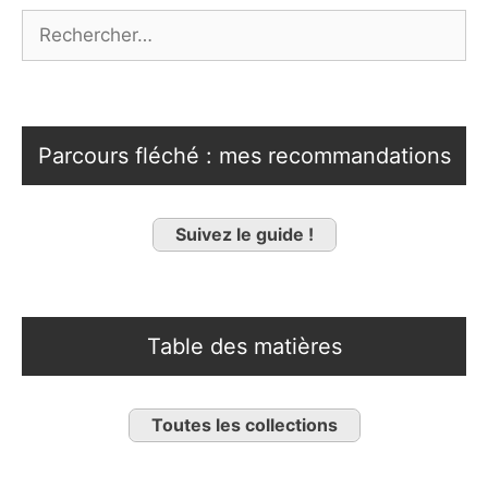
Rechercher :
Parcours fléché : mes recommandations
Suivez le guide !
Table des matières
Toutes les collections