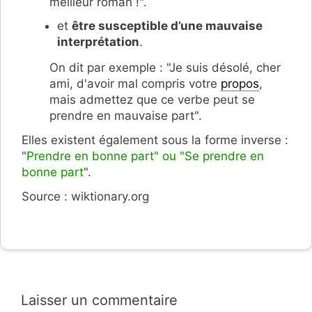
meilleur roman !".
et
être susceptible d’une mauvaise
interprétation
.
On dit par exemple : "Je suis désolé, cher
ami, d'avoir mal compris votre
propos
,
mais admettez que ce verbe peut se
prendre en mauvaise part".
Elles existent également sous la forme inverse :
"
Prendre en bonne part" ou "Se prendre en
bonne part
".
Source : wiktionary.org
Laisser un commentaire