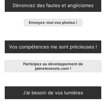
Dénoncez des fautes et anglicismes
Envoyez-moi vos photos !
Vos compétences me sont précieuses !
Participez au développement de
jaimelesmots.com !
J’ai besoin de vos lumières