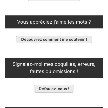
Vous appréciez j’aime les mots ?
Découvrez comment me soutenir !
Signalez-moi mes coquilles, erreurs,
fautes ou omissions !
Défoulez-vous !