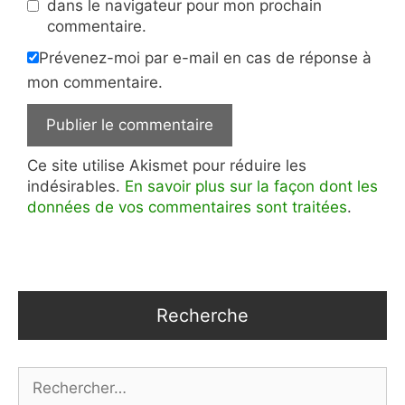
dans le navigateur pour mon prochain
commentaire.
Prévenez-moi par e-mail en cas de réponse à
mon commentaire.
Ce site utilise Akismet pour réduire les
indésirables.
En savoir plus sur la façon dont les
données de vos commentaires sont traitées
.
Recherche
Rechercher :