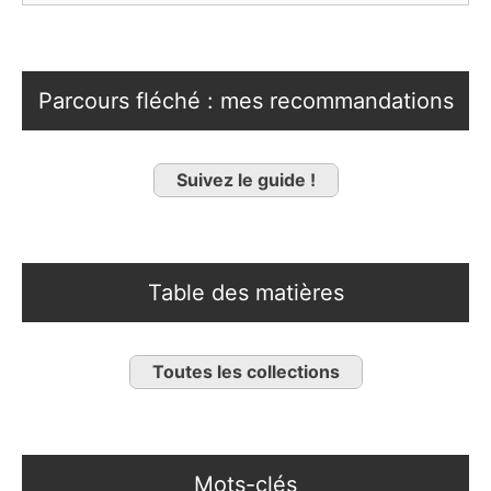
Parcours fléché : mes recommandations
Suivez le guide !
Table des matières
Toutes les collections
Mots-clés