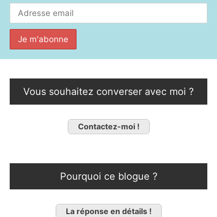
Vous souhaitez converser avec moi ?
Contactez-moi !
Pourquoi ce blogue ?
La réponse en détails !