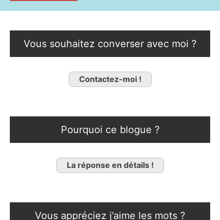
Vous souhaitez converser avec moi ?
Contactez-moi !
Pourquoi ce blogue ?
La réponse en détails !
Vous appréciez j’aime les mots ?