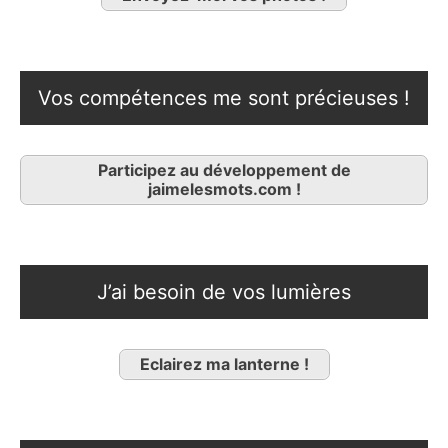
Vos compétences me sont précieuses !
Participez au développement de
jaimelesmots.com !
J’ai besoin de vos lumières
Eclairez ma lanterne !