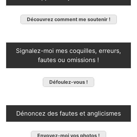
Découvrez comment me soutenir !
Signalez-moi mes coquilles, erreurs,
fautes ou omissions !
Défoulez-vous !
Dénoncez des fautes et anglicismes
Envoyez-moi vos photos !