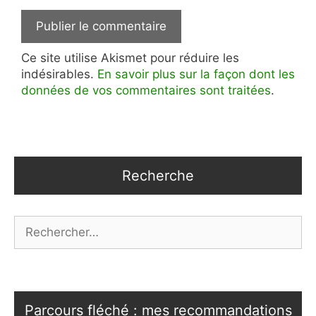
Ce site utilise Akismet pour réduire les
indésirables.
En savoir plus sur la façon dont les
données de vos commentaires sont traitées
.
Recherche
Rechercher :
Parcours fléché : mes recommandations