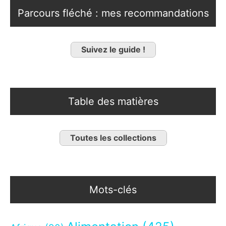
Parcours fléché : mes recommandations
Suivez le guide !
Table des matières
Toutes les collections
Mots-clés