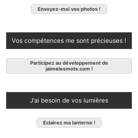
Envoyez-moi vos photos !
Vos compétences me sont précieuses !
Participez au développement de
jaimelesmots.com !
J’ai besoin de vos lumières
Eclairez ma lanterne !