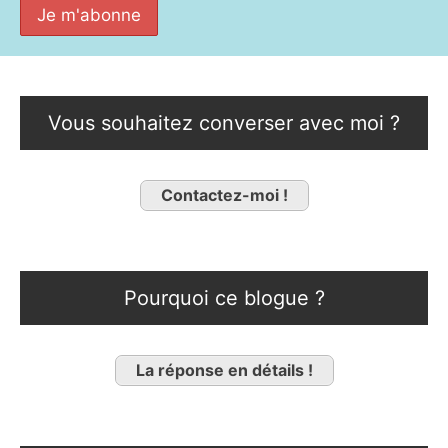
Vous souhaitez converser avec moi ?
Contactez-moi !
Pourquoi ce blogue ?
La réponse en détails !