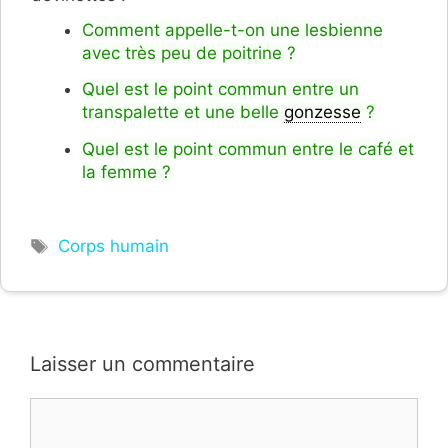
Comment appelle-t-on une lesbienne
avec très peu de poitrine ?
Quel est le point commun entre un
transpalette et une belle
gonzesse
?
Quel est le point commun entre le café et
la femme ?
Étiquettes
Corps humain
Laisser un commentaire
Commentaire