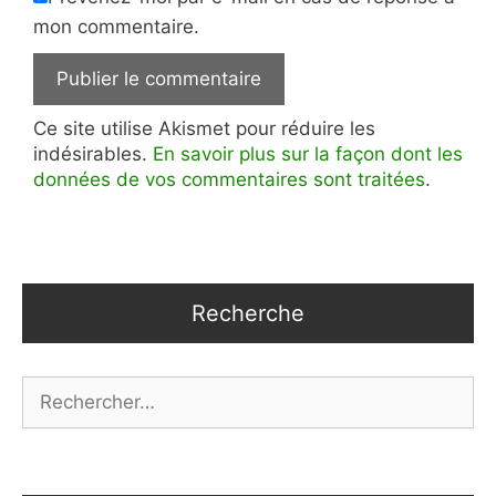
mon commentaire.
Ce site utilise Akismet pour réduire les
indésirables.
En savoir plus sur la façon dont les
données de vos commentaires sont traitées
.
Recherche
Rechercher :