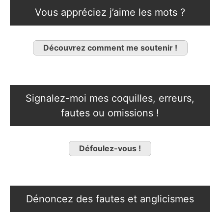
Vous appréciez j’aime les mots ?
Découvrez comment me soutenir !
Signalez-moi mes coquilles, erreurs,
fautes ou omissions !
Défoulez-vous !
Dénoncez des fautes et anglicismes