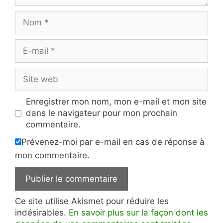
Nom
E-
mail
Site
web
Enregistrer mon nom, mon e-mail et mon site
dans le navigateur pour mon prochain
commentaire.
Prévenez-moi par e-mail en cas de réponse à
mon commentaire.
Ce site utilise Akismet pour réduire les
indésirables.
En savoir plus sur la façon dont les