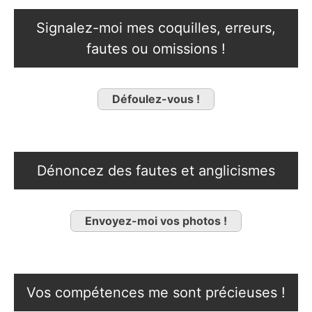
Signalez-moi mes coquilles, erreurs,
fautes ou omissions !
Défoulez-vous !
Dénoncez des fautes et anglicismes
Envoyez-moi vos photos !
Vos compétences me sont précieuses !