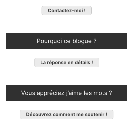
Contactez-moi !
Pourquoi ce blogue ?
La réponse en détails !
Vous appréciez j’aime les mots ?
Découvrez comment me soutenir !