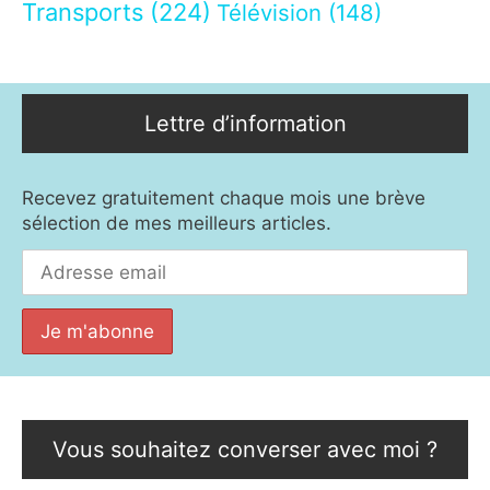
Transports
(224)
Télévision
(148)
Lettre d’information
Recevez gratuitement chaque mois une brève
sélection de mes meilleurs articles.
Vous souhaitez converser avec moi ?