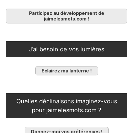
Participez au développement de
jaimelesmots.com !
J’ai besoin de vos lumières
Eclairez ma lanterne !
Quelles déclinaisons imaginez-vous
pour jaimelesmots.com ?
Donnez-moi vos préférences !