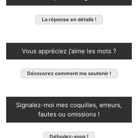
La réponse en détails !
Vous appréciez j’aime les mots ?
Découvrez comment me soutenir !
Signalez-moi mes coquilles, erreurs,
fautes ou omissions !
Défoulez-vous !