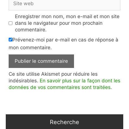
web
Enregistrer mon nom, mon e-mail et mon site
dans le navigateur pour mon prochain
commentaire.
Prévenez-moi par e-mail en cas de réponse à
mon commentaire.
Ce site utilise Akismet pour réduire les
indésirables.
En savoir plus sur la façon dont les
données de vos commentaires sont traitées
.
Recherche