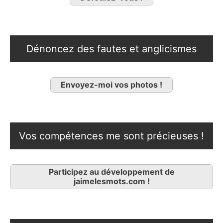
Dénoncez des fautes et anglicismes
Envoyez-moi vos photos !
Vos compétences me sont précieuses !
Participez au développement de
jaimelesmots.com !