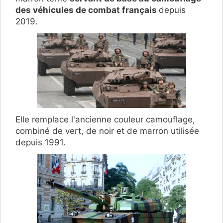
des véhicules de combat français
depuis
2019.
Elle remplace l'ancienne couleur camouflage,
combiné de vert, de noir et de marron utilisée
depuis 1991.