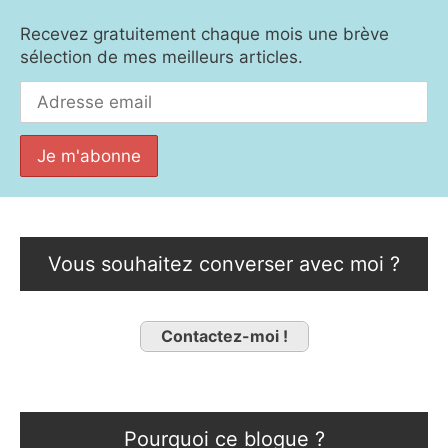
Recevez gratuitement chaque mois une brève
sélection de mes meilleurs articles.
Vous souhaitez converser avec moi ?
Contactez-moi !
Pourquoi ce blogue ?