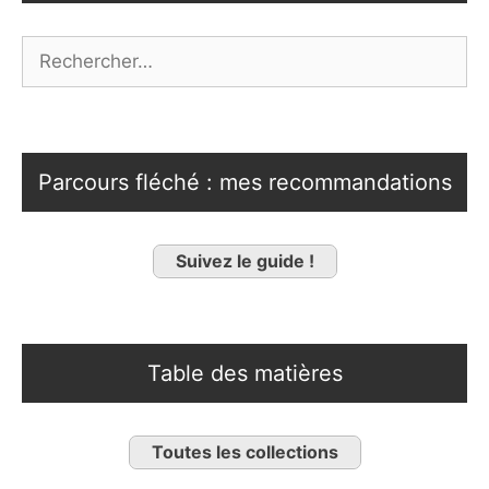
Rechercher :
Parcours fléché : mes recommandations
Suivez le guide !
Table des matières
Toutes les collections