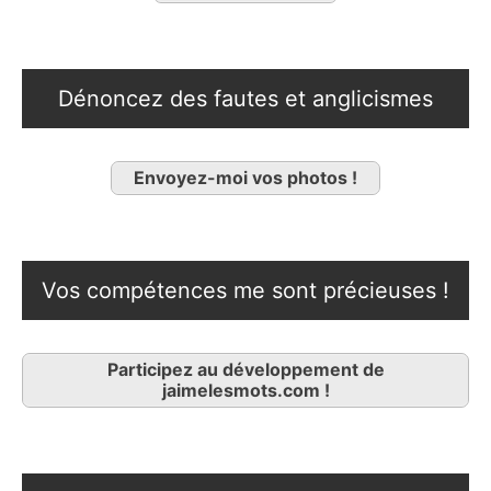
Dénoncez des fautes et anglicismes
Envoyez-moi vos photos !
Vos compétences me sont précieuses !
Participez au développement de
jaimelesmots.com !