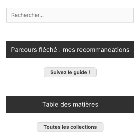
Rechercher :
Parcours fléché : mes recommandations
Suivez le guide !
Table des matières
Toutes les collections