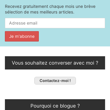
Recevez gratuitement chaque mois une brève
sélection de mes meilleurs articles.
Vous souhaitez converser avec moi ?
Contactez-moi !
Pourquoi ce blogue ?