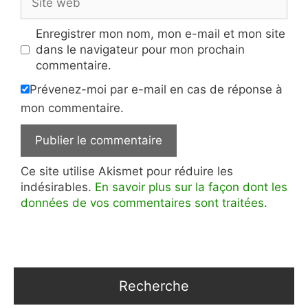
web
Enregistrer mon nom, mon e-mail et mon site
dans le navigateur pour mon prochain
commentaire.
Prévenez-moi par e-mail en cas de réponse à
mon commentaire.
Ce site utilise Akismet pour réduire les
indésirables.
En savoir plus sur la façon dont les
données de vos commentaires sont traitées
.
Recherche