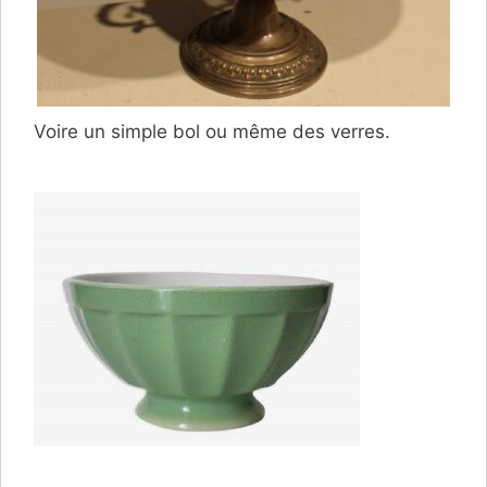
Voire un simple bol ou même des verres.