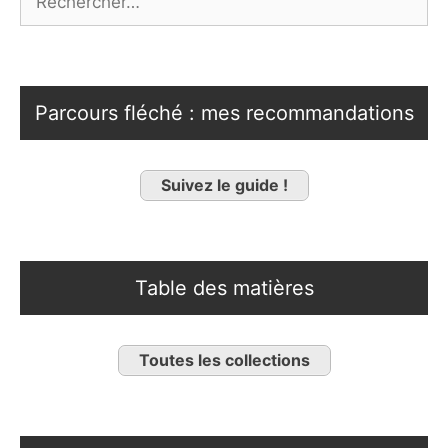
Parcours fléché : mes recommandations
Suivez le guide !
Table des matières
Toutes les collections