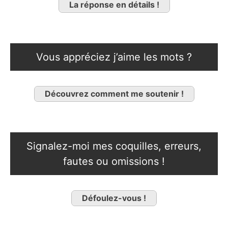
La réponse en détails !
Vous appréciez j’aime les mots ?
Découvrez comment me soutenir !
Signalez-moi mes coquilles, erreurs,
fautes ou omissions !
Défoulez-vous !