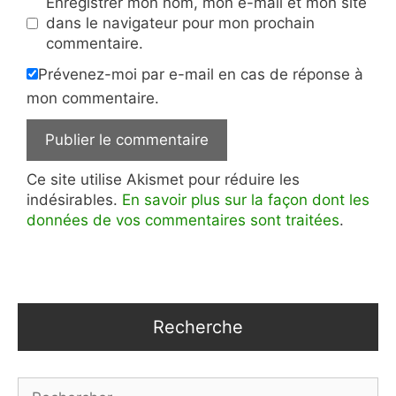
Enregistrer mon nom, mon e-mail et mon site
dans le navigateur pour mon prochain
commentaire.
Prévenez-moi par e-mail en cas de réponse à
mon commentaire.
Ce site utilise Akismet pour réduire les
indésirables.
En savoir plus sur la façon dont les
données de vos commentaires sont traitées
.
Recherche
Rechercher :