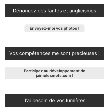
Dénoncez des fautes et anglicismes
Envoyez-moi vos photos !
Vos compétences me sont précieuses !
Participez au développement de
jaimelesmots.com !
J’ai besoin de vos lumières