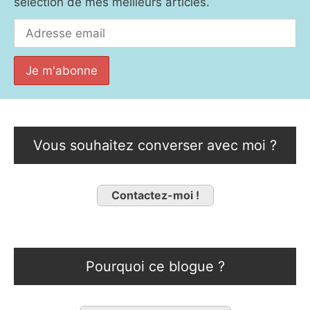
sélection de mes meilleurs articles.
Vous souhaitez converser avec moi ?
Contactez-moi !
Pourquoi ce blogue ?