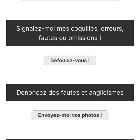
Signalez-moi mes coquilles, erreurs,
fautes ou omissions !
Défoulez-vous !
Dénoncez des fautes et anglicismes
Envoyez-moi vos photos !