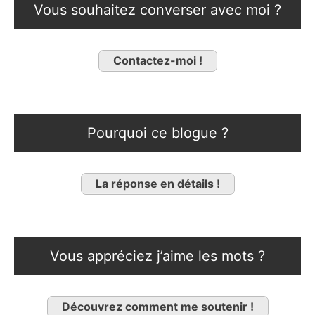
Vous souhaitez converser avec moi ?
Contactez-moi !
Pourquoi ce blogue ?
La réponse en détails !
Vous appréciez j’aime les mots ?
Découvrez comment me soutenir !