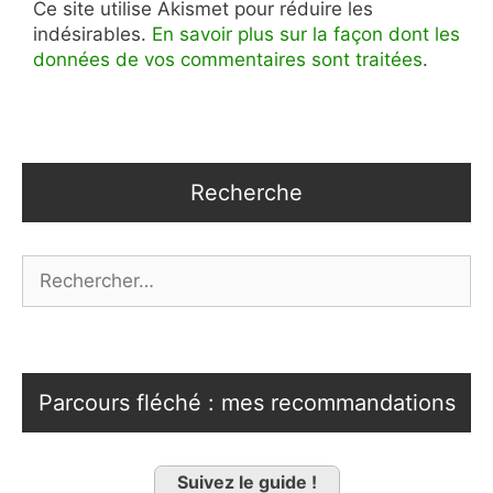
Ce site utilise Akismet pour réduire les
indésirables.
En savoir plus sur la façon dont les
données de vos commentaires sont traitées
.
Recherche
Rechercher :
Parcours fléché : mes recommandations
Suivez le guide !