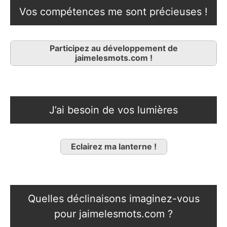
Vos compétences me sont précieuses !
Participez au développement de
jaimelesmots.com !
J’ai besoin de vos lumières
Eclairez ma lanterne !
Quelles déclinaisons imaginez-vous
pour jaimelesmots.com ?