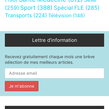
Sport
(388)
(259)
Spécial FLE
(285)
Transports
(224)
Télévision
(148)
Lettre d’information
Recevez gratuitement chaque mois une brève
sélection de mes meilleurs articles.