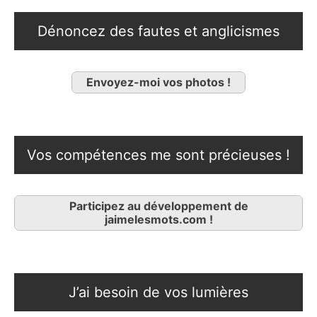
Dénoncez des fautes et anglicismes
Envoyez-moi vos photos !
Vos compétences me sont précieuses !
Participez au développement de
jaimelesmots.com !
J’ai besoin de vos lumières