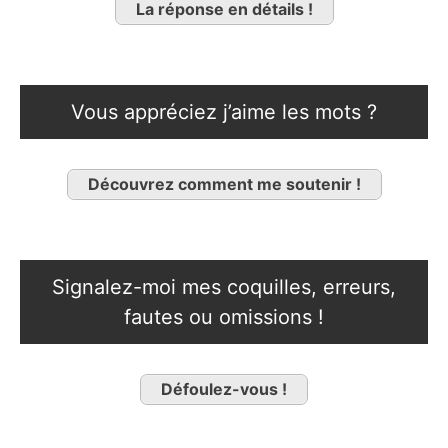
La réponse en détails !
Vous appréciez j’aime les mots ?
Découvrez comment me soutenir !
Signalez-moi mes coquilles, erreurs,
fautes ou omissions !
Défoulez-vous !