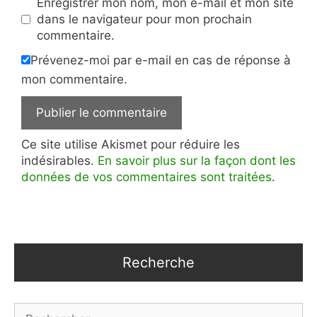
Enregistrer mon nom, mon e-mail et mon site
dans le navigateur pour mon prochain
commentaire.
Prévenez-moi par e-mail en cas de réponse à
mon commentaire.
Ce site utilise Akismet pour réduire les
indésirables.
En savoir plus sur la façon dont les
données de vos commentaires sont traitées
.
Recherche
Rechercher :