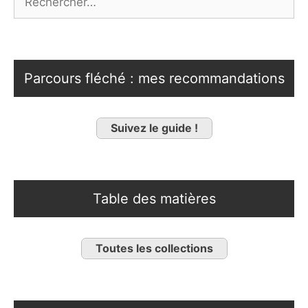
Parcours fléché : mes recommandations
Suivez le guide !
Table des matières
Toutes les collections