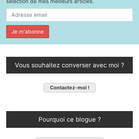
sélection de mes meilleurs articles.
Vous souhaitez converser avec moi ?
Contactez-moi !
Pourquoi ce blogue ?