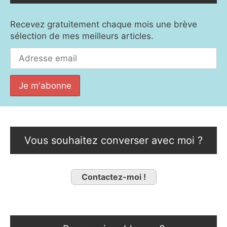
Recevez gratuitement chaque mois une brève
sélection de mes meilleurs articles.
Vous souhaitez converser avec moi ?
Contactez-moi !