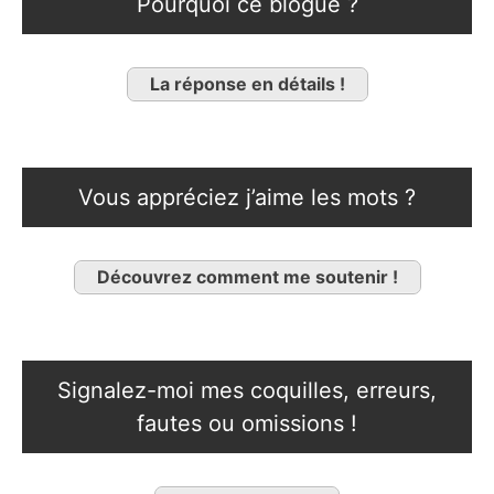
Pourquoi ce blogue ?
La réponse en détails !
Vous appréciez j’aime les mots ?
Découvrez comment me soutenir !
Signalez-moi mes coquilles, erreurs,
fautes ou omissions !