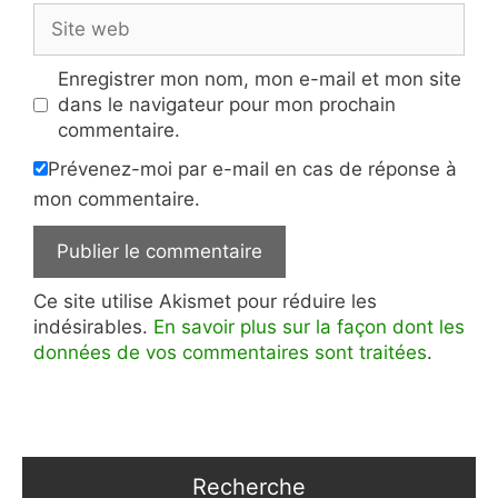
Site
web
Enregistrer mon nom, mon e-mail et mon site
dans le navigateur pour mon prochain
commentaire.
Prévenez-moi par e-mail en cas de réponse à
mon commentaire.
Ce site utilise Akismet pour réduire les
indésirables.
En savoir plus sur la façon dont les
données de vos commentaires sont traitées
.
Recherche