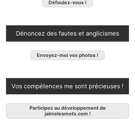
Défoulez-vous !
Dénoncez des fautes et anglicismes
Envoyez-moi vos photos !
Vos compétences me sont précieuses !
Participez au développement de
jaimelesmots.com !