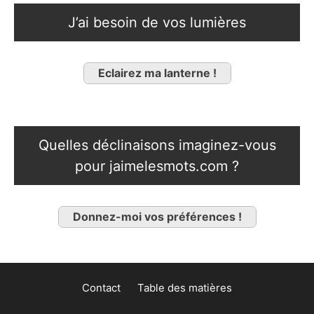
J’ai besoin de vos lumières
Eclairez ma lanterne !
Quelles déclinaisons imaginez-vous
pour jaimelesmots.com ?
Donnez-moi vos préférences !
Contact
Table des matières