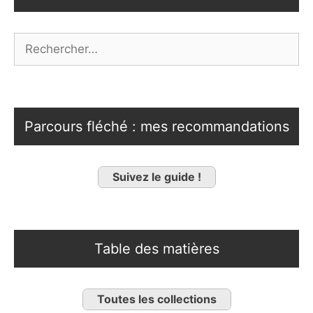
Rechercher :
Parcours fléché : mes recommandations
Suivez le guide !
Table des matières
Toutes les collections