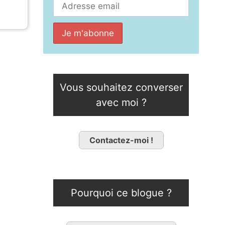
Vous souhaitez converser
avec moi ?
Contactez-moi !
Pourquoi ce blogue ?