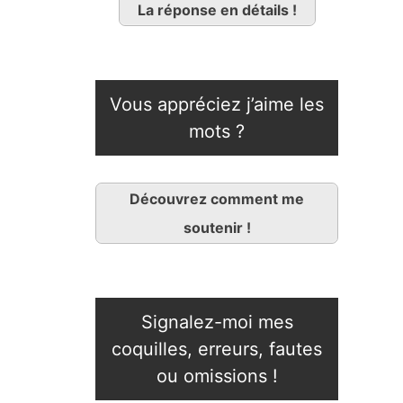
La réponse en détails !
Vous appréciez j’aime les
mots ?
Découvrez comment me
soutenir !
Signalez-moi mes
coquilles, erreurs, fautes
ou omissions !