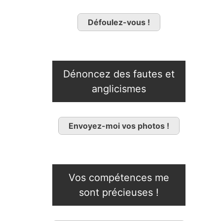
Défoulez-vous !
Dénoncez des fautes et
anglicismes
Envoyez-moi vos photos !
Vos compétences me
sont précieuses !