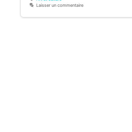
Laisser un commentaire