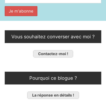
Vous souhaitez converser avec moi ?
Contactez-moi !
Pourquoi ce blogue ?
La réponse en détails !