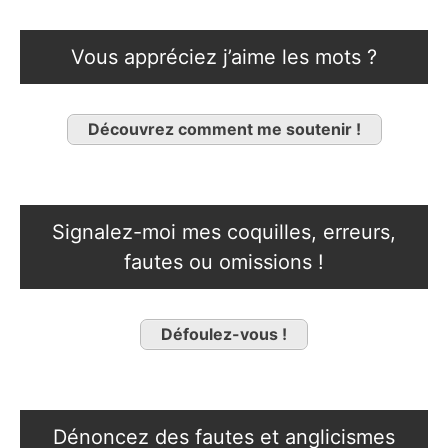
Vous appréciez j’aime les mots ?
Découvrez comment me soutenir !
Signalez-moi mes coquilles, erreurs,
fautes ou omissions !
Défoulez-vous !
Dénoncez des fautes et anglicismes