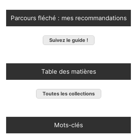
Parcours fléché : mes recommandations
Suivez le guide !
Table des matières
Toutes les collections
Mots-clés