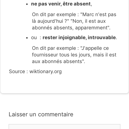
ne pas venir, être absent
,
On dit par exemple : "Marc n'est pas
là aujourd'hui ?" "Non, il est aux
abonnés absents, apparemment".
ou :
rester injoignable, introuvable
.
On dit par exemple : "J'appelle ce
fournisseur tous les jours, mais il est
aux abonnés absents".
Source : wiktionary.org
Laisser un commentaire
Commentaire