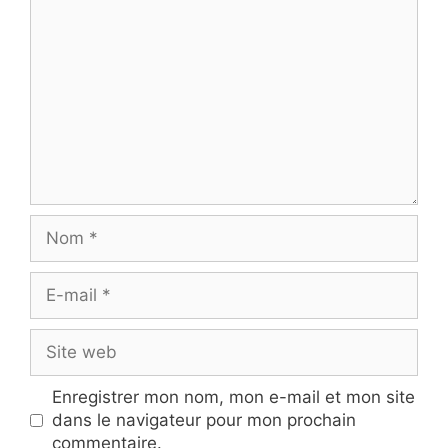
Nom
E-
mail
Site
web
Enregistrer mon nom, mon e-mail et mon site
dans le navigateur pour mon prochain
commentaire.