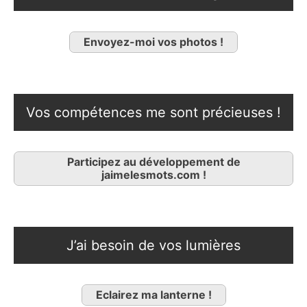
Envoyez-moi vos photos !
Vos compétences me sont précieuses !
Participez au développement de
jaimelesmots.com !
J’ai besoin de vos lumières
Eclairez ma lanterne !