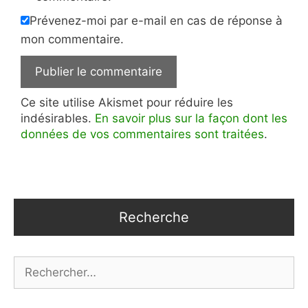
Prévenez-moi par e-mail en cas de réponse à
mon commentaire.
Ce site utilise Akismet pour réduire les
indésirables.
En savoir plus sur la façon dont les
données de vos commentaires sont traitées
.
Recherche
Rechercher :