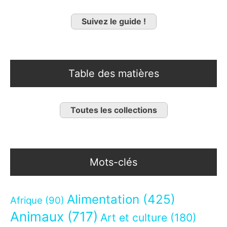
Suivez le guide !
Table des matières
Toutes les collections
Mots-clés
Alimentation
(425)
Afrique
(90)
Animaux
(717)
Art et culture
(180)