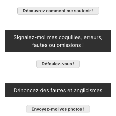
Découvrez comment me soutenir !
Signalez-moi mes coquilles, erreurs,
fautes ou omissions !
Défoulez-vous !
Dénoncez des fautes et anglicismes
Envoyez-moi vos photos !