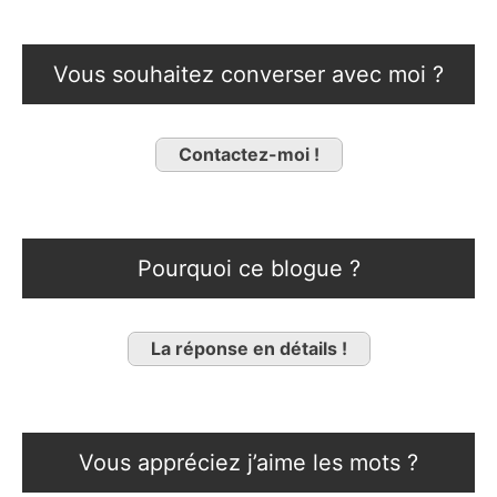
Vous souhaitez converser avec moi ?
Contactez-moi !
Pourquoi ce blogue ?
La réponse en détails !
Vous appréciez j’aime les mots ?