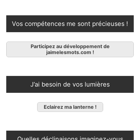
Vos compétences me sont précieuses !
Participez au développement de
jaimelesmots.com !
J’ai besoin de vos lumières
Eclairez ma lanterne !
Quelles déclinaisons imaginez-vous