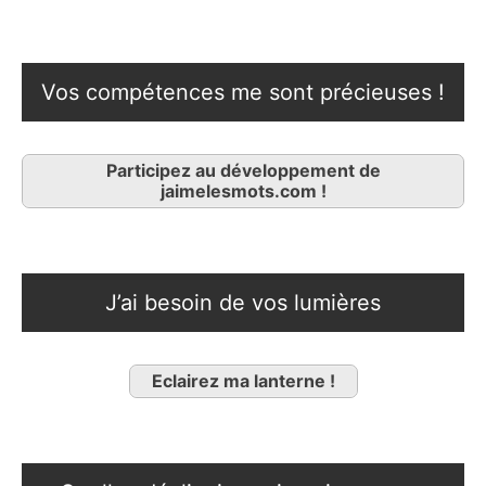
Vos compétences me sont précieuses !
Participez au développement de
jaimelesmots.com !
J’ai besoin de vos lumières
Eclairez ma lanterne !