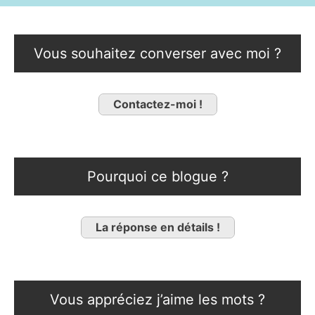
Vous souhaitez converser avec moi ?
Contactez-moi !
Pourquoi ce blogue ?
La réponse en détails !
Vous appréciez j’aime les mots ?