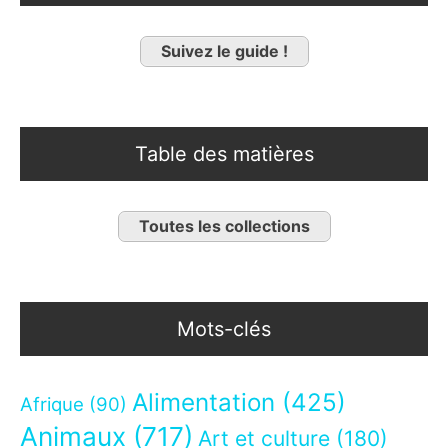
Suivez le guide !
Table des matières
Toutes les collections
Mots-clés
Alimentation
(425)
Afrique
(90)
Animaux
(717)
Art et culture
(180)