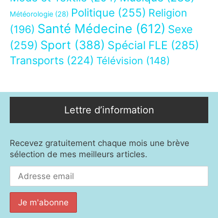
Politique
(255)
Religion
Météorologie
(28)
Santé Médecine
(612)
Sexe
(196)
Sport
(388)
(259)
Spécial FLE
(285)
Transports
(224)
Télévision
(148)
Lettre d’information
Recevez gratuitement chaque mois une brève
sélection de mes meilleurs articles.