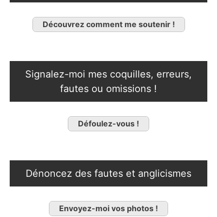
Découvrez comment me soutenir !
Signalez-moi mes coquilles, erreurs,
fautes ou omissions !
Défoulez-vous !
Dénoncez des fautes et anglicismes
Envoyez-moi vos photos !