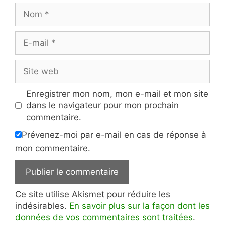
Nom
E-
mail
Site
web
Enregistrer mon nom, mon e-mail et mon site
dans le navigateur pour mon prochain
commentaire.
Prévenez-moi par e-mail en cas de réponse à
mon commentaire.
Ce site utilise Akismet pour réduire les
indésirables.
En savoir plus sur la façon dont les
données de vos commentaires sont traitées
.