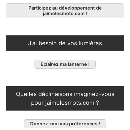
Participez au développement de
jaimelesmots.com !
J’ai besoin de vos lumières
Eclairez ma lanterne !
Quelles déclinaisons imaginez-vous
pour jaimelesmots.com ?
Donnez-moi vos préférences !