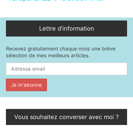
Lettre d’information
Recevez gratuitement chaque mois une brève
sélection de mes meilleurs articles.
Vous souhaitez converser avec moi ?