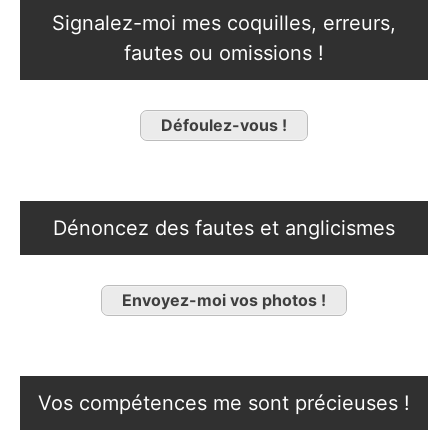
Signalez-moi mes coquilles, erreurs,
fautes ou omissions !
Défoulez-vous !
Dénoncez des fautes et anglicismes
Envoyez-moi vos photos !
Vos compétences me sont précieuses !