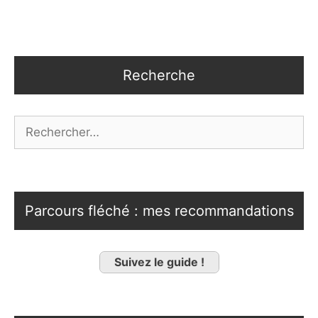
Recherche
Rechercher :
Parcours fléché : mes recommandations
Suivez le guide !