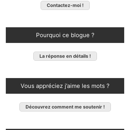
Contactez-moi !
Pourquoi ce blogue ?
La réponse en détails !
Vous appréciez j’aime les mots ?
Découvrez comment me soutenir !