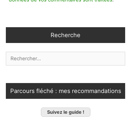
Recherche
Rechercher :
Parcours fléché : mes recommandations
Suivez le guide !