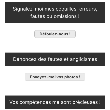
Signalez-moi mes coquilles, erreurs,
fautes ou omissions !
Défoulez-vous !
Dénoncez des fautes et anglicismes
Envoyez-moi vos photos !
Vos compétences me sont précieuses !