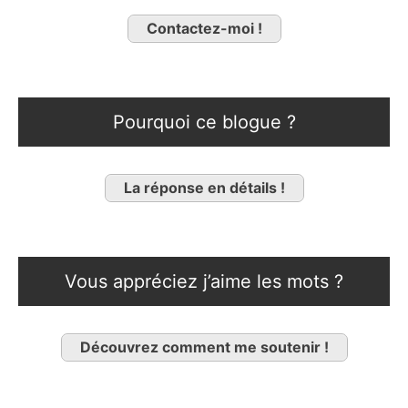
Contactez-moi !
Pourquoi ce blogue ?
La réponse en détails !
Vous appréciez j’aime les mots ?
Découvrez comment me soutenir !