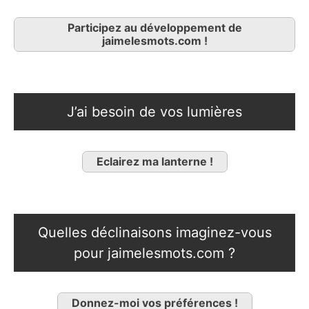
Participez au développement de
jaimelesmots.com !
J’ai besoin de vos lumières
Eclairez ma lanterne !
Quelles déclinaisons imaginez-vous
pour jaimelesmots.com ?
Donnez-moi vos préférences !