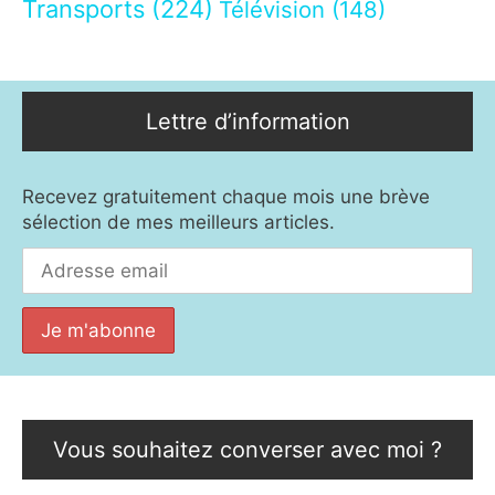
Transports
(224)
Télévision
(148)
Lettre d’information
Recevez gratuitement chaque mois une brève
sélection de mes meilleurs articles.
Vous souhaitez converser avec moi ?