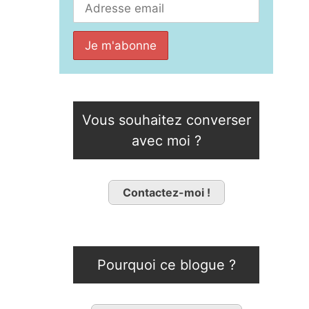
Vous souhaitez converser
avec moi ?
Contactez-moi !
Pourquoi ce blogue ?