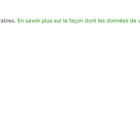
irables.
En savoir plus sur la façon dont les données de 