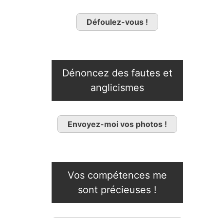
Défoulez-vous !
Dénoncez des fautes et
anglicismes
Envoyez-moi vos photos !
Vos compétences me
sont précieuses !