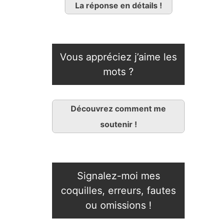
La réponse en détails !
Vous appréciez j’aime les
mots ?
Découvrez comment me
soutenir !
Signalez-moi mes
coquilles, erreurs, fautes
ou omissions !