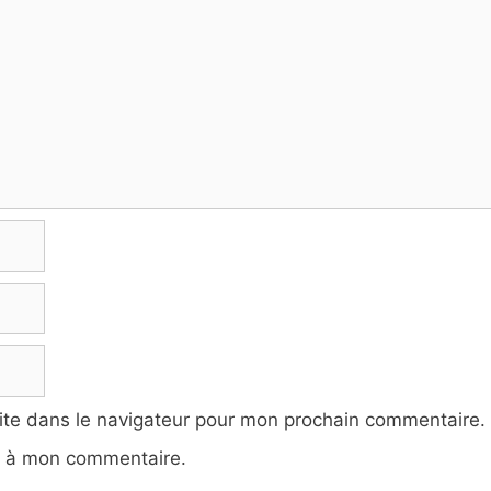
ite dans le navigateur pour mon prochain commentaire.
e à mon commentaire.