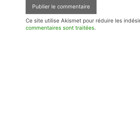
Ce site utilise Akismet pour réduire les indés
commentaires sont traitées
.