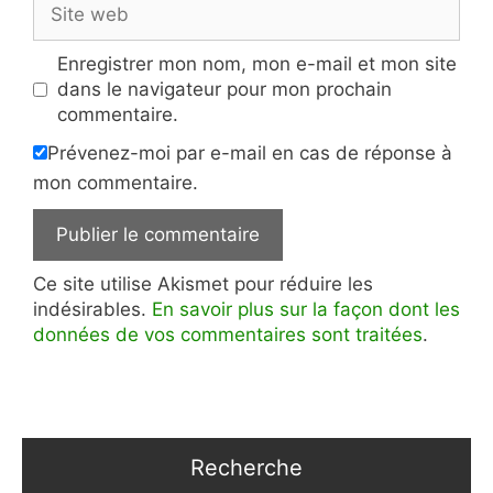
Site
web
Enregistrer mon nom, mon e-mail et mon site
dans le navigateur pour mon prochain
commentaire.
Prévenez-moi par e-mail en cas de réponse à
mon commentaire.
Ce site utilise Akismet pour réduire les
indésirables.
En savoir plus sur la façon dont les
données de vos commentaires sont traitées
.
Recherche