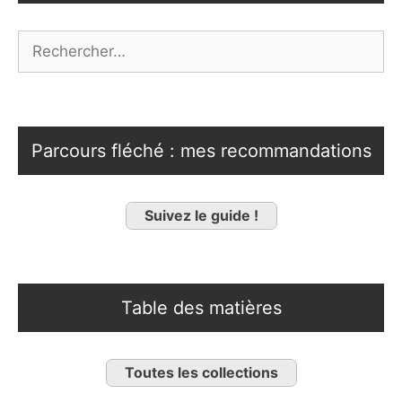
Rechercher :
Parcours fléché : mes recommandations
Suivez le guide !
Table des matières
Toutes les collections