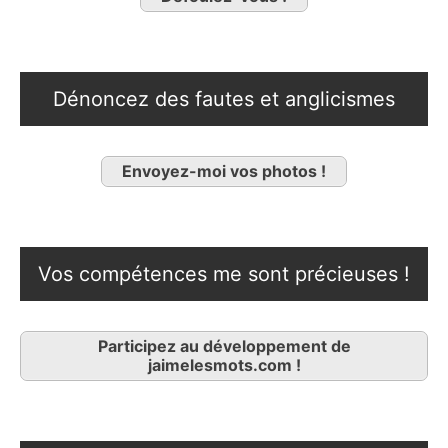
Dénoncez des fautes et anglicismes
Envoyez-moi vos photos !
Vos compétences me sont précieuses !
Participez au développement de
jaimelesmots.com !