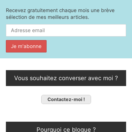
Recevez gratuitement chaque mois une brève
sélection de mes meilleurs articles.
Vous souhaitez converser avec moi ?
Contactez-moi !
Pourquoi ce blogue ?