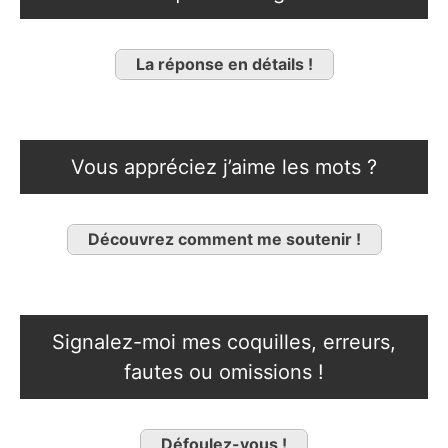
La réponse en détails !
Vous appréciez j’aime les mots ?
Découvrez comment me soutenir !
Signalez-moi mes coquilles, erreurs,
fautes ou omissions !
Défoulez-vous !