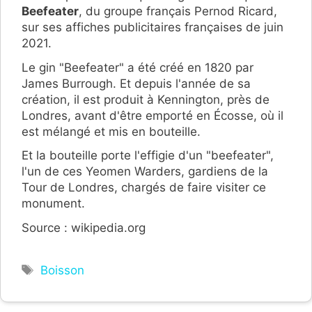
Beefeater
, du groupe français Pernod Ricard,
sur ses affiches publicitaires françaises de juin
2021.
Le gin "Beefeater" a été créé en 1820 par
James Burrough. Et depuis l'année de sa
création, il est produit à Kennington, près de
Londres, avant d'être emporté en Écosse, où il
est mélangé et mis en bouteille.
Et la bouteille porte l'effigie d'un "beefeater",
l'un de ces Yeomen Warders, gardiens de la
Tour de Londres, chargés de faire visiter ce
monument.
Source : wikipedia.org
Étiquettes
Boisson