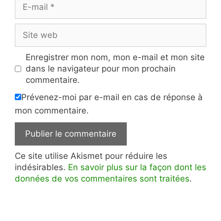
E-
mail
Site
web
Enregistrer mon nom, mon e-mail et mon site
dans le navigateur pour mon prochain
commentaire.
Prévenez-moi par e-mail en cas de réponse à
mon commentaire.
Ce site utilise Akismet pour réduire les
indésirables.
En savoir plus sur la façon dont les
données de vos commentaires sont traitées
.