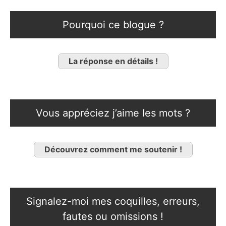
Pourquoi ce blogue ?
La réponse en détails !
Vous appréciez j’aime les mots ?
Découvrez comment me soutenir !
Signalez-moi mes coquilles, erreurs,
fautes ou omissions !