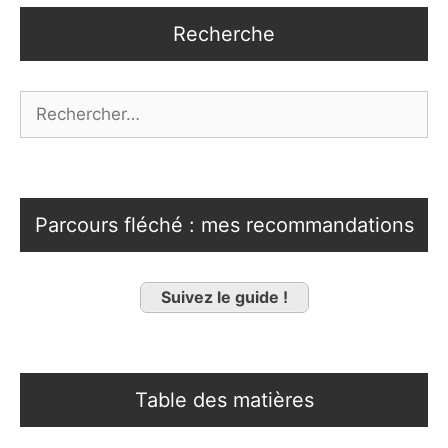
Recherche
Rechercher :
Parcours fléché : mes recommandations
Suivez le guide !
Table des matières