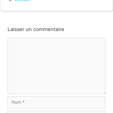
Laisser un commentaire
Commentaire
Nom