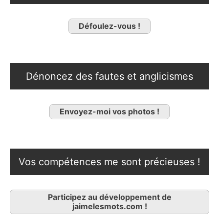
Défoulez-vous !
Dénoncez des fautes et anglicismes
Envoyez-moi vos photos !
Vos compétences me sont précieuses !
Participez au développement de
jaimelesmots.com !