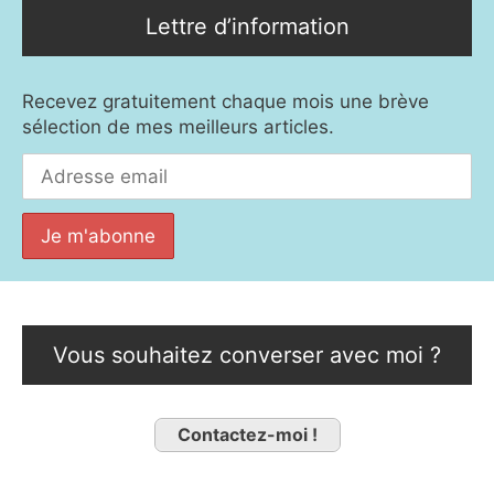
Lettre d’information
Recevez gratuitement chaque mois une brève
sélection de mes meilleurs articles.
Vous souhaitez converser avec moi ?
Contactez-moi !