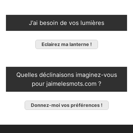
J’ai besoin de vos lumières
Eclairez ma lanterne !
Quelles déclinaisons imaginez-vous
pour jaimelesmots.com ?
Donnez-moi vos préférences !