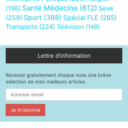
Santé Médecine
(612)
Sexe
(196)
Sport
(388)
(259)
Spécial FLE
(285)
Transports
(224)
Télévision
(148)
Lettre d’information
Recevez gratuitement chaque mois une brève
sélection de mes meilleurs articles.