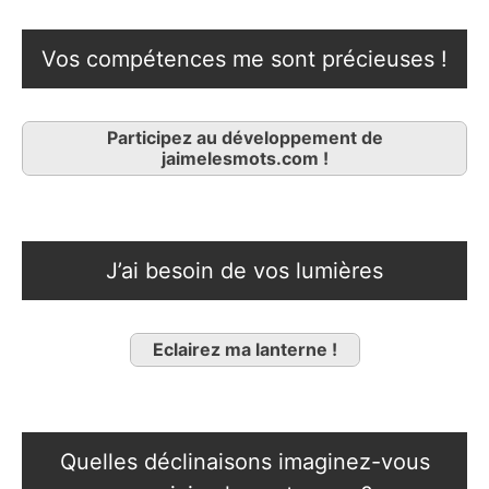
Vos compétences me sont précieuses !
Participez au développement de
jaimelesmots.com !
J’ai besoin de vos lumières
Eclairez ma lanterne !
Quelles déclinaisons imaginez-vous