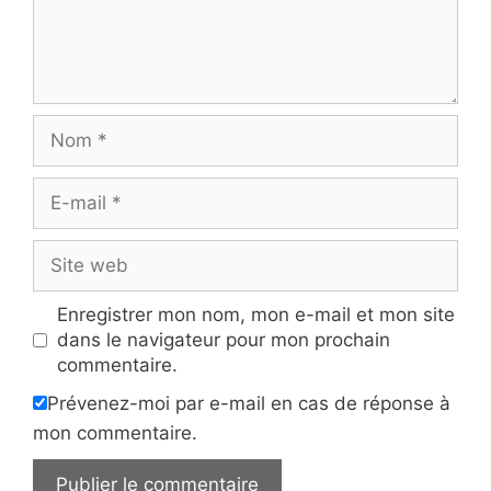
Nom
E-
mail
Site
web
Enregistrer mon nom, mon e-mail et mon site
dans le navigateur pour mon prochain
commentaire.
Prévenez-moi par e-mail en cas de réponse à
mon commentaire.