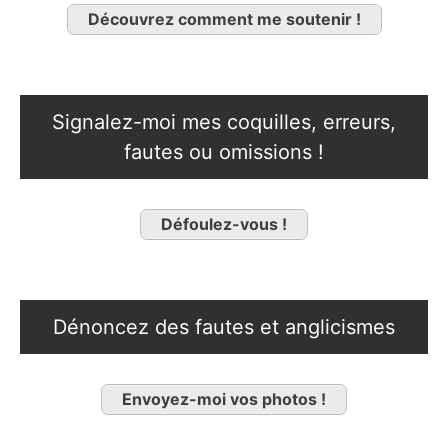
Découvrez comment me soutenir !
Signalez-moi mes coquilles, erreurs,
fautes ou omissions !
Défoulez-vous !
Dénoncez des fautes et anglicismes
Envoyez-moi vos photos !