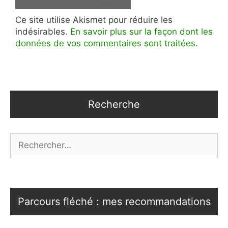
Ce site utilise Akismet pour réduire les
indésirables.
En savoir plus sur la façon dont les
données de vos commentaires sont traitées
.
Recherche
Rechercher :
Parcours fléché : mes recommandations