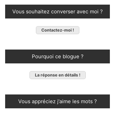
Vous souhaitez converser avec moi ?
Contactez-moi !
Pourquoi ce blogue ?
La réponse en détails !
Vous appréciez j’aime les mots ?