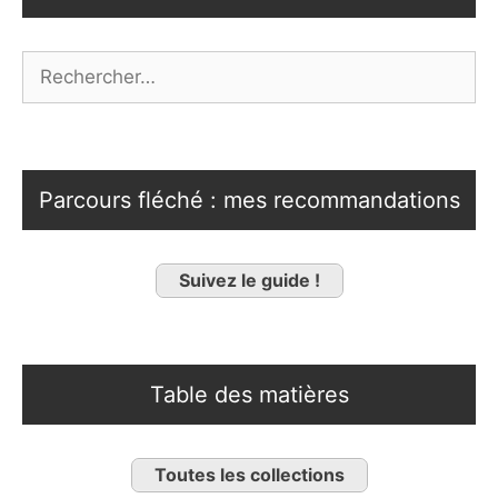
Rechercher :
Parcours fléché : mes recommandations
Suivez le guide !
Table des matières
Toutes les collections