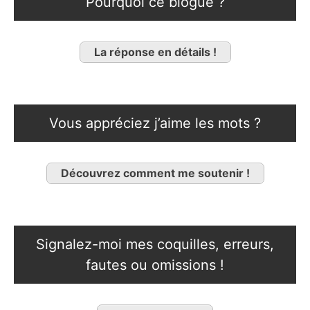
Pourquoi ce blogue ?
La réponse en détails !
Vous appréciez j’aime les mots ?
Découvrez comment me soutenir !
Signalez-moi mes coquilles, erreurs,
fautes ou omissions !