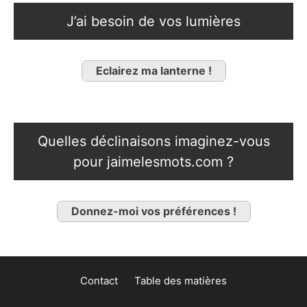
J’ai besoin de vos lumières
Eclairez ma lanterne !
Quelles déclinaisons imaginez-vous
pour jaimelesmots.com ?
Donnez-moi vos préférences !
Contact
Table des matières