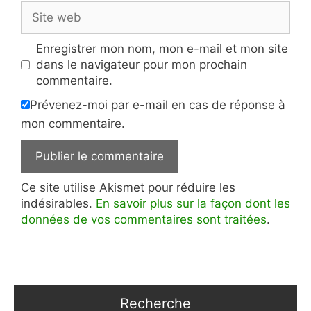
Site
web
Enregistrer mon nom, mon e-mail et mon site
dans le navigateur pour mon prochain
commentaire.
Prévenez-moi par e-mail en cas de réponse à
mon commentaire.
Ce site utilise Akismet pour réduire les
indésirables.
En savoir plus sur la façon dont les
données de vos commentaires sont traitées
.
Recherche