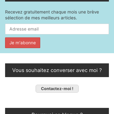
Recevez gratuitement chaque mois une brève
sélection de mes meilleurs articles.
Vous souhaitez converser avec moi ?
Contactez-moi !