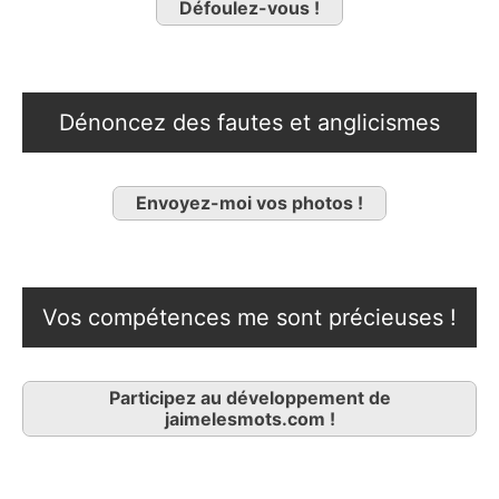
Défoulez-vous !
Dénoncez des fautes et anglicismes
Envoyez-moi vos photos !
Vos compétences me sont précieuses !
Participez au développement de
jaimelesmots.com !