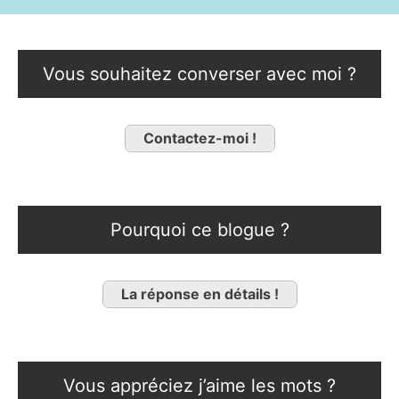
Vous souhaitez converser avec moi ?
Contactez-moi !
Pourquoi ce blogue ?
La réponse en détails !
Vous appréciez j’aime les mots ?