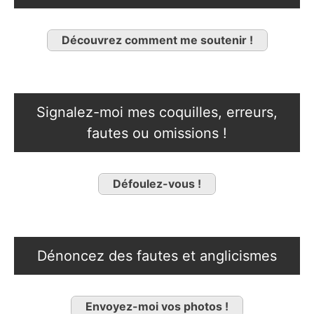
Découvrez comment me soutenir !
Signalez-moi mes coquilles, erreurs,
fautes ou omissions !
Défoulez-vous !
Dénoncez des fautes et anglicismes
Envoyez-moi vos photos !