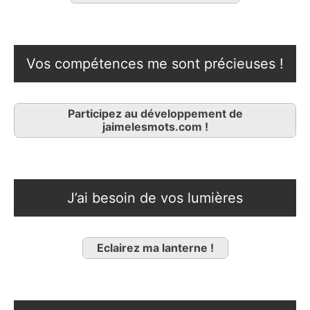
Vos compétences me sont précieuses !
Participez au développement de
jaimelesmots.com !
J’ai besoin de vos lumières
Eclairez ma lanterne !