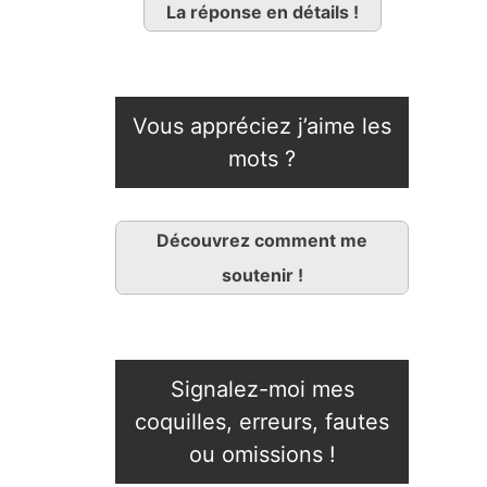
La réponse en détails !
Vous appréciez j’aime les
mots ?
Découvrez comment me
soutenir !
Signalez-moi mes
coquilles, erreurs, fautes
ou omissions !