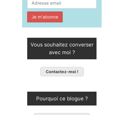
Vous souhaitez converser
avec moi ?
Contactez-moi !
Pourquoi ce blogue ?