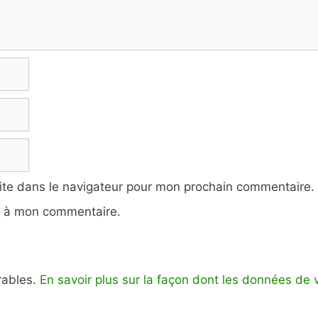
ite dans le navigateur pour mon prochain commentaire.
e à mon commentaire.
irables.
En savoir plus sur la façon dont les données de 