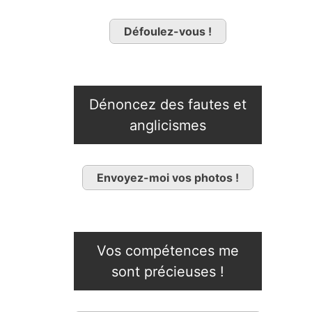
Défoulez-vous !
Dénoncez des fautes et
anglicismes
Envoyez-moi vos photos !
Vos compétences me
sont précieuses !