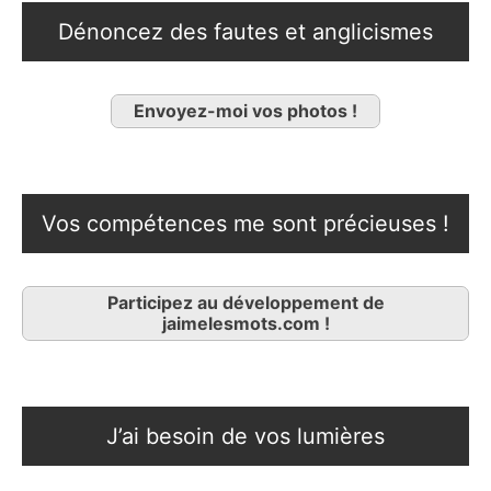
Dénoncez des fautes et anglicismes
Envoyez-moi vos photos !
Vos compétences me sont précieuses !
Participez au développement de
jaimelesmots.com !
J’ai besoin de vos lumières