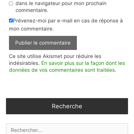
dans le navigateur pour mon prochain
commentaire.
Prévenez-moi par e-mail en cas de réponse à
mon commentaire.
Ce site utilise Akismet pour réduire les
indésirables.
En savoir plus sur la façon dont les
données de vos commentaires sont traitées
.
Recherche
Rechercher :