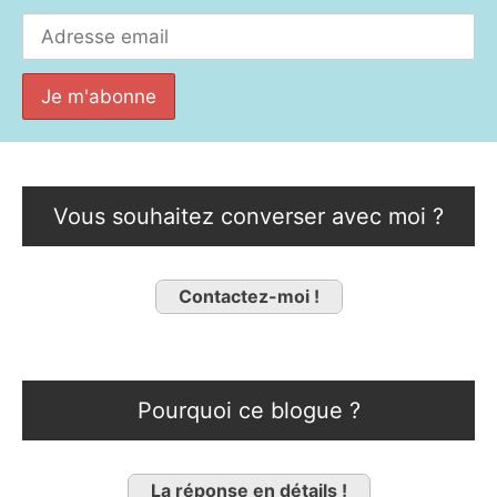
Vous souhaitez converser avec moi ?
Contactez-moi !
Pourquoi ce blogue ?
La réponse en détails !