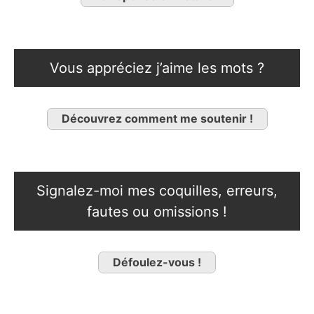
Vous appréciez j’aime les mots ?
Découvrez comment me soutenir !
Signalez-moi mes coquilles, erreurs,
fautes ou omissions !
Défoulez-vous !