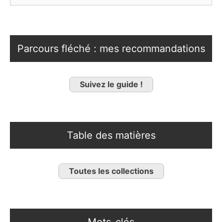
Parcours fléché : mes recommandations
Suivez le guide !
Table des matières
Toutes les collections