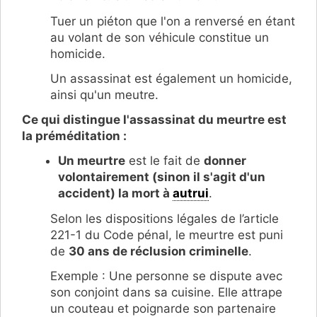
Tuer un piéton que l'on a renversé en étant
au volant de son véhicule constitue un
homicide.
Un assassinat est également un homicide,
ainsi qu'un meutre.
Ce qui distingue l'assassinat du meurtre est
la préméditation :
Un meurtre
est le fait de
donner
volontairement (sinon il s'agit d'un
accident) la mort à
autrui
.
Selon les dispositions légales de l’article
221-1 du Code pénal, le meurtre est puni
de
30 ans de réclusion criminelle
.
Exemple : Une personne se dispute avec
son conjoint dans sa cuisine. Elle attrape
un couteau et poignarde son partenaire