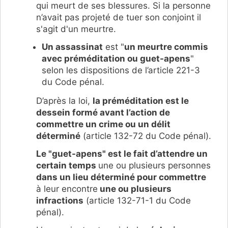
qui meurt de ses blessures. Si la personne
n’avait pas projeté de tuer son conjoint il
s'agit d'un meurtre.
Un assassinat
est "
un meurtre commis
avec préméditation ou guet-apens
"
selon les dispositions de l’article 221-3
du Code pénal.
D’après la loi,
la préméditation est le
dessein formé avant l’action de
commettre un crime ou un délit
déterminé
(article 132-72 du Code pénal).
Le "guet-apens" est le fait d’attendre un
certain temps
une ou plusieurs personnes
dans un lieu déterminé pour commettre
à leur encontre
une ou plusieurs
infractions
(article 132-71-1 du Code
pénal).