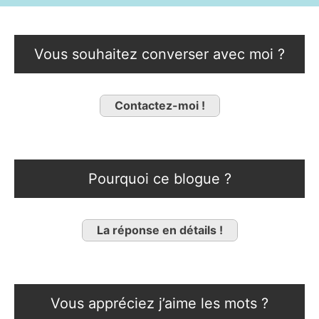
Vous souhaitez converser avec moi ?
Contactez-moi !
Pourquoi ce blogue ?
La réponse en détails !
Vous appréciez j’aime les mots ?