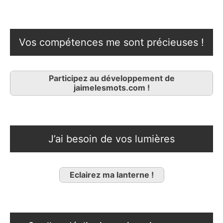
Vos compétences me sont précieuses !
Participez au développement de
jaimelesmots.com !
J’ai besoin de vos lumières
Eclairez ma lanterne !