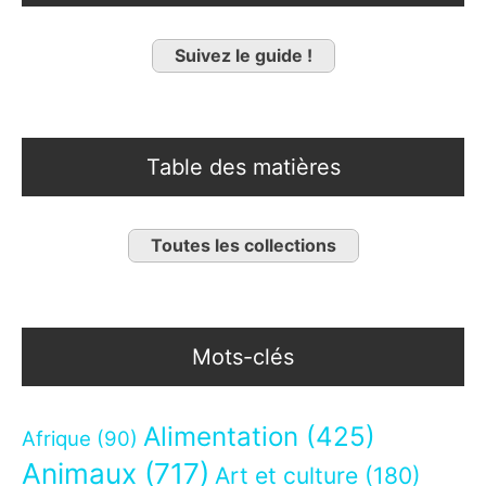
Suivez le guide !
Table des matières
Toutes les collections
Mots-clés
Alimentation
(425)
Afrique
(90)
Animaux
(717)
Art et culture
(180)