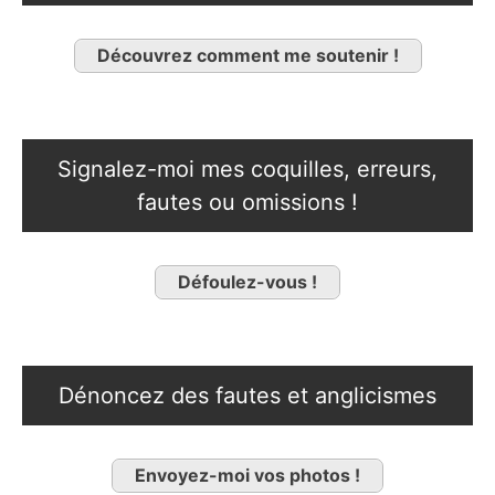
Découvrez comment me soutenir !
Signalez-moi mes coquilles, erreurs,
fautes ou omissions !
Défoulez-vous !
Dénoncez des fautes et anglicismes
Envoyez-moi vos photos !