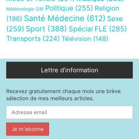
Politique
(255)
Religion
Météorologie
(28)
Santé Médecine
(612)
Sexe
(196)
Sport
(388)
(259)
Spécial FLE
(285)
Transports
(224)
Télévision
(148)
Lettre d’information
Recevez gratuitement chaque mois une brève
sélection de mes meilleurs articles.