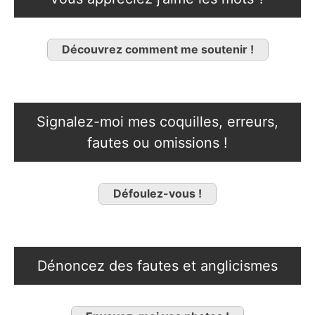
Découvrez comment me soutenir !
Signalez-moi mes coquilles, erreurs,
fautes ou omissions !
Défoulez-vous !
Dénoncez des fautes et anglicismes