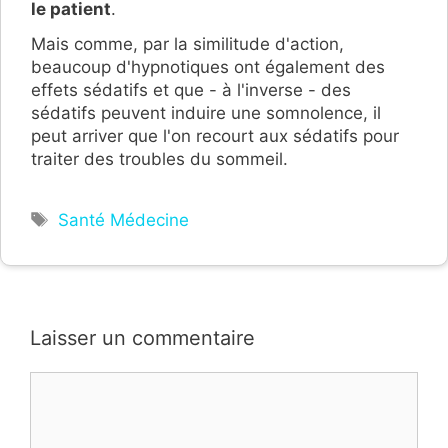
le patient
.
Mais comme, par la similitude d'action,
beaucoup d'hypnotiques ont également des
effets sédatifs et que - à l'inverse - des
sédatifs peuvent induire une somnolence, il
peut arriver que l'on recourt aux sédatifs pour
traiter des troubles du sommeil.
Étiquettes
Santé Médecine
Laisser un commentaire
Commentaire