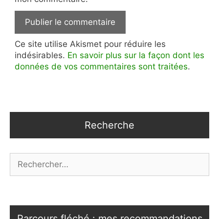
Ce site utilise Akismet pour réduire les
indésirables.
En savoir plus sur la façon dont les
données de vos commentaires sont traitées
.
Recherche
Rechercher :
Parcours fléché : mes recommandations