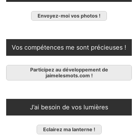
Envoyez-moi vos photos !
Vos compétences me sont précieuses !
Participez au développement de
jaimelesmots.com !
J’ai besoin de vos lumières
Eclairez ma lanterne !