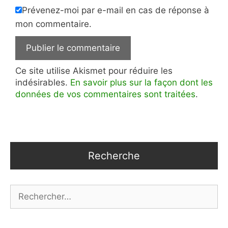
Prévenez-moi par e-mail en cas de réponse à
mon commentaire.
Ce site utilise Akismet pour réduire les
indésirables.
En savoir plus sur la façon dont les
données de vos commentaires sont traitées
.
Recherche
Rechercher :