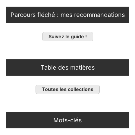
Parcours fléché : mes recommandations
Suivez le guide !
Table des matières
Toutes les collections
Mots-clés