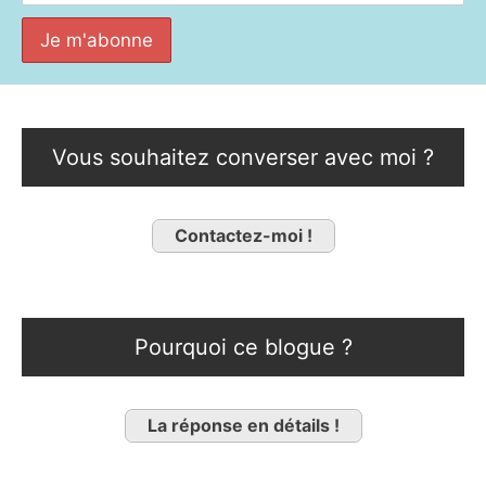
Vous souhaitez converser avec moi ?
Contactez-moi !
Pourquoi ce blogue ?
La réponse en détails !