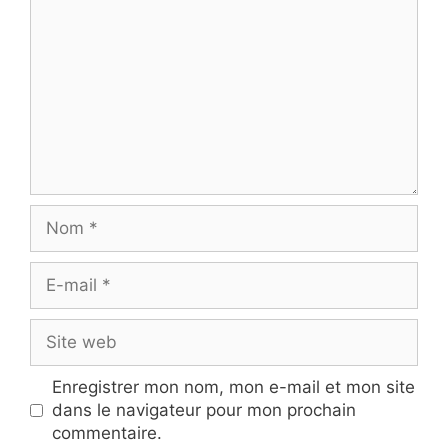
Nom
E-
mail
Site
web
Enregistrer mon nom, mon e-mail et mon site
dans le navigateur pour mon prochain
commentaire.