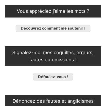
Vous appréciez j’aime les mots ?
Découvrez comment me soutenir !
Signalez-moi mes coquilles, erreurs,
fautes ou omissions !
Défoulez-vous !
Dénoncez des fautes et anglicismes