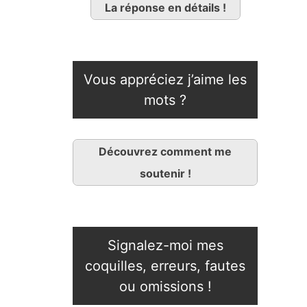
La réponse en détails !
Vous appréciez j’aime les
mots ?
Découvrez comment me
soutenir !
Signalez-moi mes
coquilles, erreurs, fautes
ou omissions !