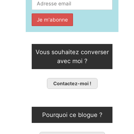
Vous souhaitez converser
avec moi ?
Contactez-moi !
Pourquoi ce blogue ?