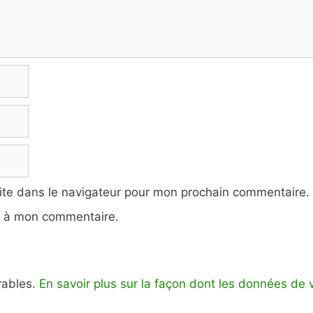
ite dans le navigateur pour mon prochain commentaire.
e à mon commentaire.
irables.
En savoir plus sur la façon dont les données de 