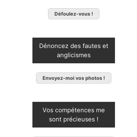
Défoulez-vous !
Dénoncez des fautes et
anglicismes
Envoyez-moi vos photos !
Vos compétences me
sont précieuses !