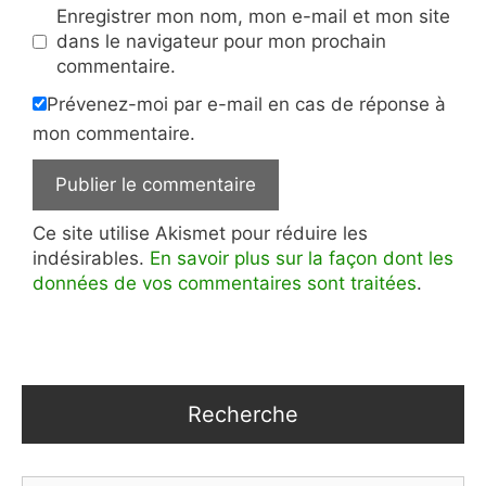
Enregistrer mon nom, mon e-mail et mon site
dans le navigateur pour mon prochain
commentaire.
Prévenez-moi par e-mail en cas de réponse à
mon commentaire.
Ce site utilise Akismet pour réduire les
indésirables.
En savoir plus sur la façon dont les
données de vos commentaires sont traitées
.
Recherche