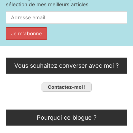
sélection de mes meilleurs articles.
Vous souhaitez converser avec moi ?
Contactez-moi !
Pourquoi ce blogue ?