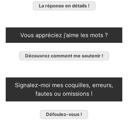
La réponse en détails !
Vous appréciez j’aime les mots ?
Découvrez comment me soutenir !
Signalez-moi mes coquilles, erreurs,
fautes ou omissions !
Défoulez-vous !