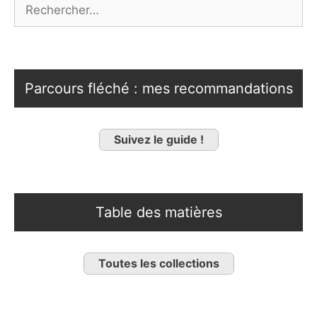
Rechercher :
Parcours fléché : mes recommandations
Suivez le guide !
Table des matières
Toutes les collections