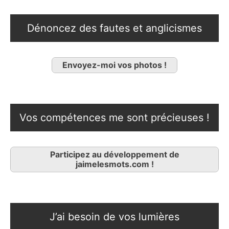
Dénoncez des fautes et anglicismes
Envoyez-moi vos photos !
Vos compétences me sont précieuses !
Participez au développement de
jaimelesmots.com !
J’ai besoin de vos lumières