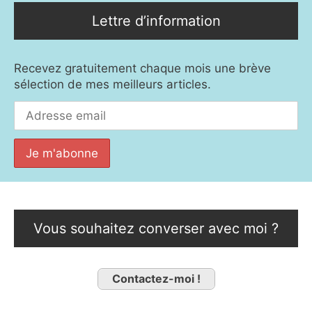
Lettre d’information
Recevez gratuitement chaque mois une brève
sélection de mes meilleurs articles.
Vous souhaitez converser avec moi ?
Contactez-moi !