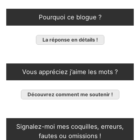
Pourquoi ce blogue ?
La réponse en détails !
Vous appréciez j’aime les mots ?
Découvrez comment me soutenir !
Signalez-moi mes coquilles, erreurs,
fautes ou omissions !