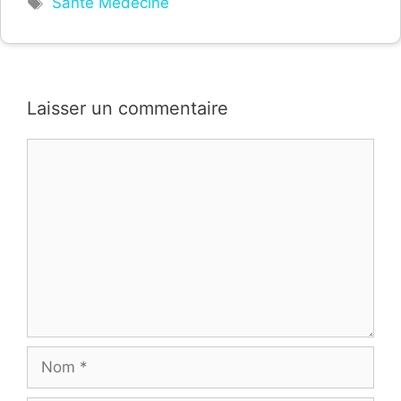
Santé Médecine
Laisser un commentaire
Commentaire
Nom