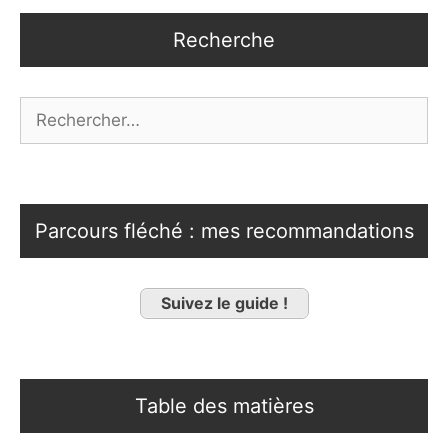
Recherche
Rechercher :
Parcours fléché : mes recommandations
Suivez le guide !
Table des matières