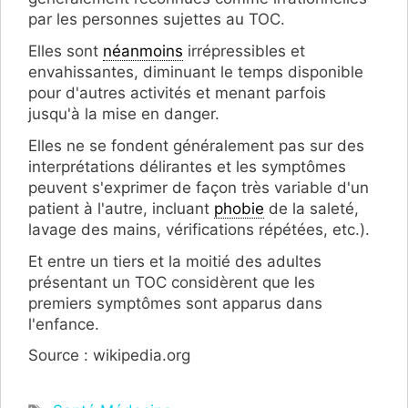
par les personnes sujettes au TOC.
Elles sont
néanmoins
irrépressibles et
envahissantes, diminuant le temps disponible
pour d'autres activités et menant parfois
jusqu'à la mise en danger.
Elles ne se fondent généralement pas sur des
interprétations délirantes et les symptômes
peuvent s'exprimer de façon très variable d'un
patient à l'autre, incluant
phobie
de la saleté,
lavage des mains, vérifications répétées, etc.).
Et entre un tiers et la moitié des adultes
présentant un TOC considèrent que les
premiers symptômes sont apparus dans
l'enfance.
Source : wikipedia.org
Étiquettes