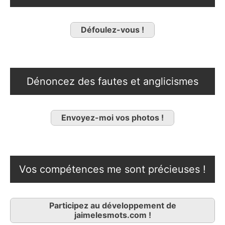
Défoulez-vous !
Dénoncez des fautes et anglicismes
Envoyez-moi vos photos !
Vos compétences me sont précieuses !
Participez au développement de
jaimelesmots.com !