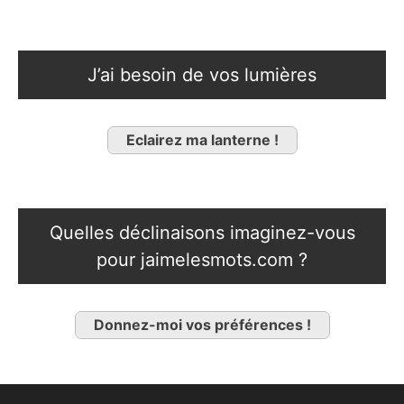
J’ai besoin de vos lumières
Eclairez ma lanterne !
Quelles déclinaisons imaginez-vous
pour jaimelesmots.com ?
Donnez-moi vos préférences !