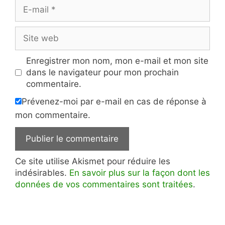
E-
mail
Site
web
Enregistrer mon nom, mon e-mail et mon site
dans le navigateur pour mon prochain
commentaire.
Prévenez-moi par e-mail en cas de réponse à
mon commentaire.
Ce site utilise Akismet pour réduire les
indésirables.
En savoir plus sur la façon dont les
données de vos commentaires sont traitées
.