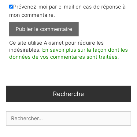
Prévenez-moi par e-mail en cas de réponse à
mon commentaire.
Ce site utilise Akismet pour réduire les
indésirables.
En savoir plus sur la façon dont les
données de vos commentaires sont traitées
.
Recherche
Rechercher :