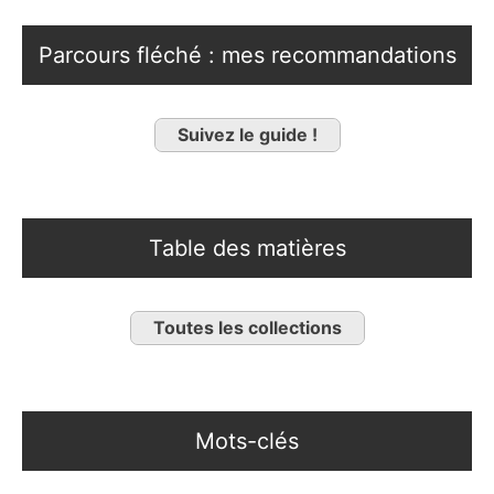
Parcours fléché : mes recommandations
Suivez le guide !
Table des matières
Toutes les collections
Mots-clés