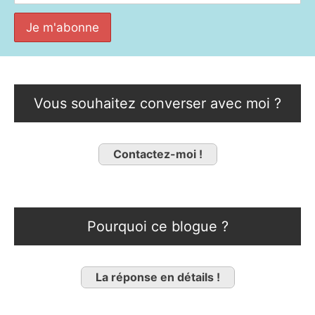
Vous souhaitez converser avec moi ?
Contactez-moi !
Pourquoi ce blogue ?
La réponse en détails !