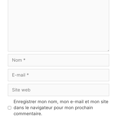
Nom
E-
mail
Site
web
Enregistrer mon nom, mon e-mail et mon site
dans le navigateur pour mon prochain
commentaire.