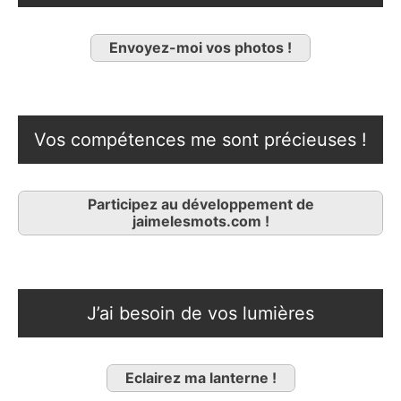
Envoyez-moi vos photos !
Vos compétences me sont précieuses !
Participez au développement de
jaimelesmots.com !
J’ai besoin de vos lumières
Eclairez ma lanterne !