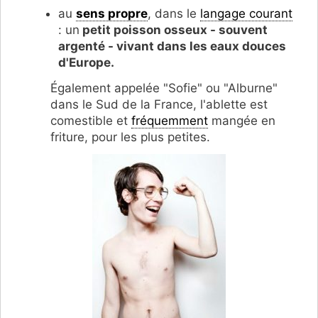
au
sens propre
, dans le
langage courant
: un
petit poisson osseux - souvent
argenté - vivant dans les eaux douces
d'Europe.
Également appelée "Sofie" ou "Alburne"
dans le Sud de la France, l'ablette est
comestible et
fréquemment
mangée en
friture, pour les plus petites.