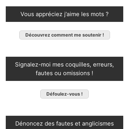
Vous appréciez j’aime les mots ?
Découvrez comment me soutenir !
Signalez-moi mes coquilles, erreurs,
fautes ou omissions !
Défoulez-vous !
Dénoncez des fautes et anglicismes