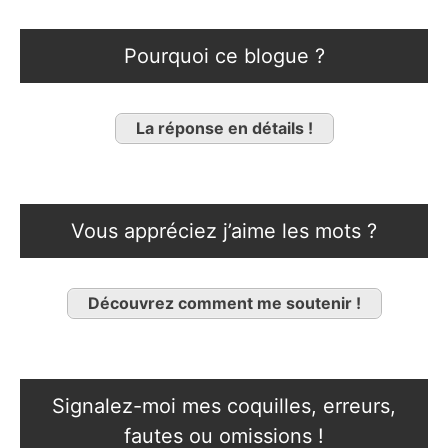
Pourquoi ce blogue ?
La réponse en détails !
Vous appréciez j’aime les mots ?
Découvrez comment me soutenir !
Signalez-moi mes coquilles, erreurs,
fautes ou omissions !