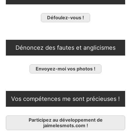
Défoulez-vous !
Dénoncez des fautes et anglicismes
Envoyez-moi vos photos !
Vos compétences me sont précieuses !
Participez au développement de
jaimelesmots.com !