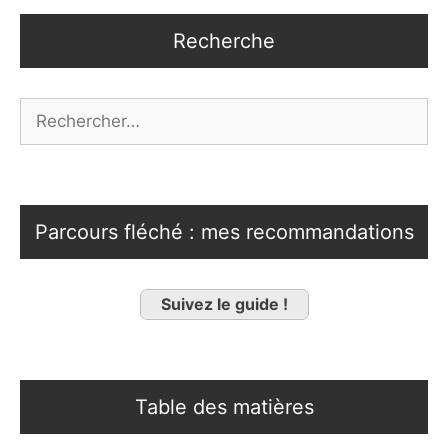
Recherche
Rechercher :
Parcours fléché : mes recommandations
Suivez le guide !
Table des matières