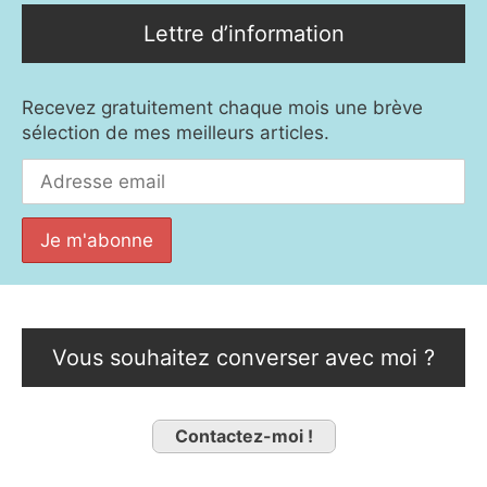
Lettre d’information
Recevez gratuitement chaque mois une brève
sélection de mes meilleurs articles.
Vous souhaitez converser avec moi ?
Contactez-moi !