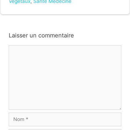
végétaux
,
Santé Médecine
Laisser un commentaire
Commentaire
Nom