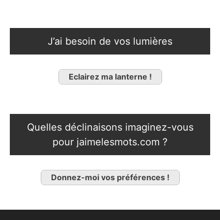
J’ai besoin de vos lumières
Eclairez ma lanterne !
Quelles déclinaisons imaginez-vous
pour jaimelesmots.com ?
Donnez-moi vos préférences !