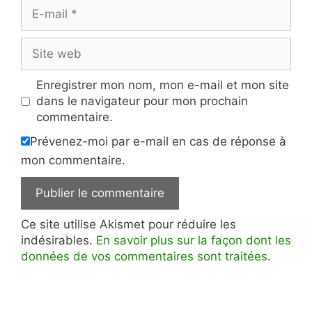
E-
mail
Site
web
Enregistrer mon nom, mon e-mail et mon site
dans le navigateur pour mon prochain
commentaire.
Prévenez-moi par e-mail en cas de réponse à
mon commentaire.
Ce site utilise Akismet pour réduire les
indésirables.
En savoir plus sur la façon dont les
données de vos commentaires sont traitées
.