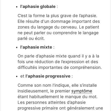
l'aphasie globale
:
C’est la forme la plus grave de l’aphasie.
Elle résulte d'un dommage important des
zones du langage du cerveau. Le patient
ne peut parler ou comprendre le langage
parlé ou écrit.
l'aphasie mixte
:
On parle d’aphasie mixte quand il y a à la
fois une réduction de l’expression et des
difficultés importantes de compréhension.
et
l'aphasie progressive
:
Comme son nom l'indique, elle s’installe
insidieusement, le premier
symptôme
étant habituellement le manque du mot.
Les personnes atteintes d’aphasie
progressive primaire ont généralement une