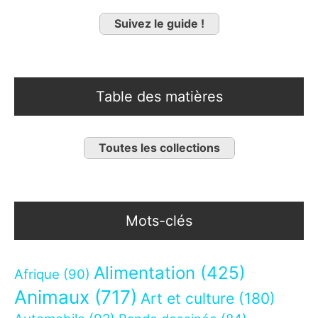
Suivez le guide !
Table des matières
Toutes les collections
Mots-clés
Alimentation
(425)
Afrique
(90)
Animaux
(717)
Art et culture
(180)