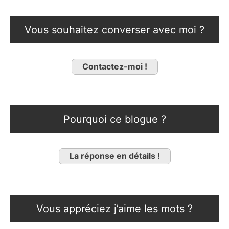
Vous souhaitez converser avec moi ?
Contactez-moi !
Pourquoi ce blogue ?
La réponse en détails !
Vous appréciez j’aime les mots ?