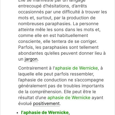
entrecoupé d’hésitations, d’arrêts
occasionnés par une difficulté à trouver les
mots et, surtout, par la production de
nombreuses paraphasies. La personne
atteinte mêle les sons dans les mots et,
comme elle en est habituellement
consciente, elle tentera de se corriger.
Parfois, les paraphasies sont tellement
abondantes qu’elles peuvent donner lieu à
un
jargon
.
Contrairement à l'
aphasie de Wernicke
, à
laquelle elle peut parfois ressembler,
l’aphasie de conduction ne s’accompagne
généralement pas de troubles importants
de la compréhension. Elle peut être le
résultat d’une
aphasie de Wernicke
ayant
évolué
positivement
.
l'aphasie de Wernicke
,