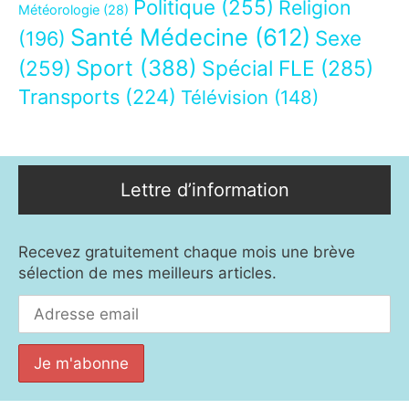
Politique
(255)
Religion
Météorologie
(28)
Santé Médecine
(612)
Sexe
(196)
Sport
(388)
(259)
Spécial FLE
(285)
Transports
(224)
Télévision
(148)
Lettre d’information
Recevez gratuitement chaque mois une brève
sélection de mes meilleurs articles.