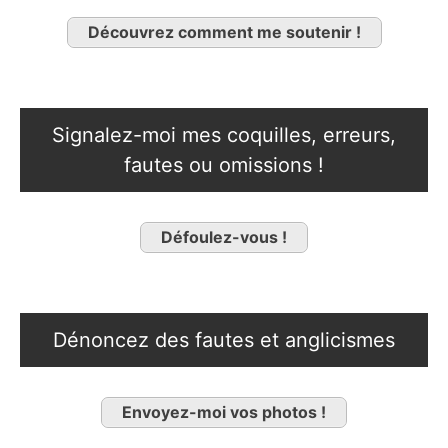
Découvrez comment me soutenir !
Signalez-moi mes coquilles, erreurs,
fautes ou omissions !
Défoulez-vous !
Dénoncez des fautes et anglicismes
Envoyez-moi vos photos !