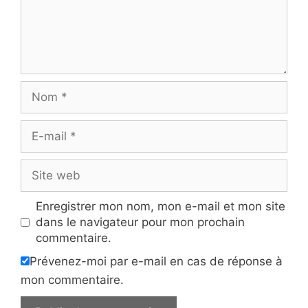
Nom
E-
mail
Site
web
Enregistrer mon nom, mon e-mail et mon site
dans le navigateur pour mon prochain
commentaire.
Prévenez-moi par e-mail en cas de réponse à
mon commentaire.