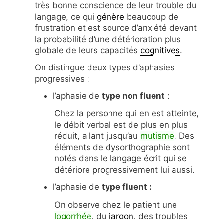
très bonne conscience de leur trouble du
langage, ce qui
génère
beaucoup de
frustration et est source d’anxiété devant
la probabilité d’une détérioration plus
globale de leurs capacités
cognitives
.
On distingue deux types d’aphasies
progressives :
l’aphasie de
type non fluent
:
Chez la personne qui en est atteinte,
le débit verbal est de plus en plus
réduit, allant jusqu’au
mutisme
. Des
éléments de dysorthographie sont
notés dans le langage écrit qui se
détériore progressivement lui aussi.
l’aphasie de
type fluent :
On observe chez le patient une
logorrhée
, du
jargon
, des troubles