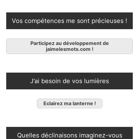
Vos compétences me sont précieuses !
Participez au développement de
jaimelesmots.com !
J’ai besoin de vos lumières
Eclairez ma lanterne !
Quelles déclinaisons imaginez-vous