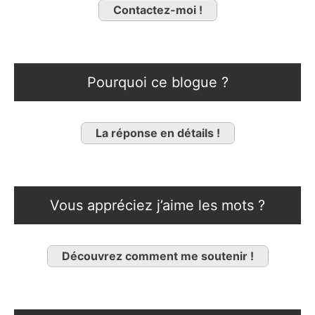
Contactez-moi !
Pourquoi ce blogue ?
La réponse en détails !
Vous appréciez j’aime les mots ?
Découvrez comment me soutenir !