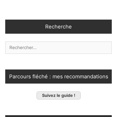
Recherche
Rechercher :
Parcours fléché : mes recommandations
Suivez le guide !