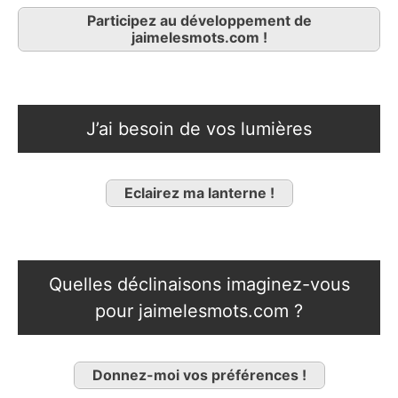
Participez au développement de
jaimelesmots.com !
J’ai besoin de vos lumières
Eclairez ma lanterne !
Quelles déclinaisons imaginez-vous
pour jaimelesmots.com ?
Donnez-moi vos préférences !