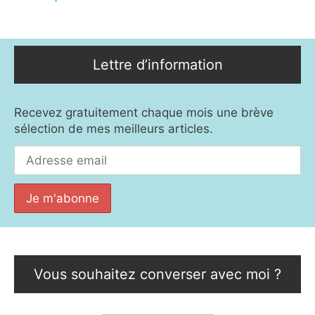
Lettre d’information
Recevez gratuitement chaque mois une brève
sélection de mes meilleurs articles.
Vous souhaitez converser avec moi ?