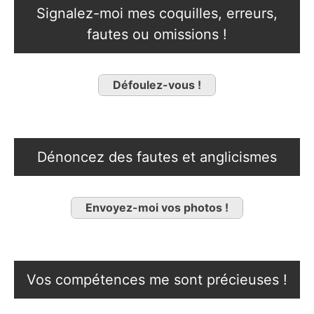
Signalez-moi mes coquilles, erreurs,
fautes ou omissions !
Défoulez-vous !
Dénoncez des fautes et anglicismes
Envoyez-moi vos photos !
Vos compétences me sont précieuses !