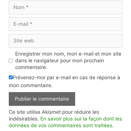
Nom
E-
mail
Site
web
Enregistrer mon nom, mon e-mail et mon site
dans le navigateur pour mon prochain
commentaire.
Prévenez-moi par e-mail en cas de réponse à
mon commentaire.
Ce site utilise Akismet pour réduire les
indésirables.
En savoir plus sur la façon dont les
données de vos commentaires sont traitées
.