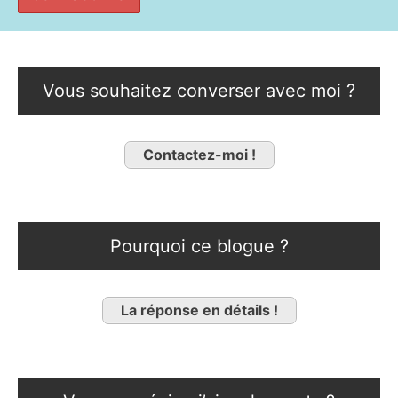
Vous souhaitez converser avec moi ?
Contactez-moi !
Pourquoi ce blogue ?
La réponse en détails !