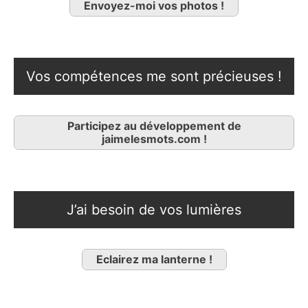
Envoyez-moi vos photos !
Vos compétences me sont précieuses !
Participez au développement de
jaimelesmots.com !
J’ai besoin de vos lumières
Eclairez ma lanterne !