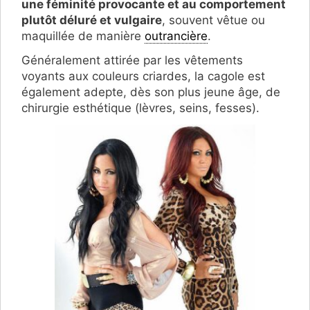
une féminité provocante et au comportement
plutôt déluré et vulgaire
, souvent vêtue ou
maquillée de manière
outrancière
.
Généralement attirée par les vêtements
voyants aux couleurs criardes, la cagole est
également adepte, dès son plus jeune âge, de
chirurgie esthétique (lèvres, seins, fesses).