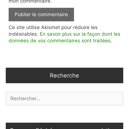
mon commentaire.
Ce site utilise Akismet pour réduire les
indésirables.
En savoir plus sur la façon dont les
données de vos commentaires sont traitées
.
Recherche
Rechercher :