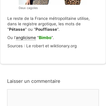
Deux cagoles
Le reste de la France métropolitaine utilise,
dans le registre argotique, les mots de
"
Pétasse
" ou "
Pouffiasse
".
Ou l'
anglicisme
"
Bimbo
".
Sources : Le robert et wiktionary.org
Laisser un commentaire
Commentaire