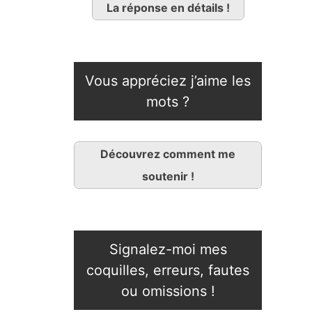
La réponse en détails !
Vous appréciez j’aime les
mots ?
Découvrez comment me
soutenir !
Signalez-moi mes
coquilles, erreurs, fautes
ou omissions !