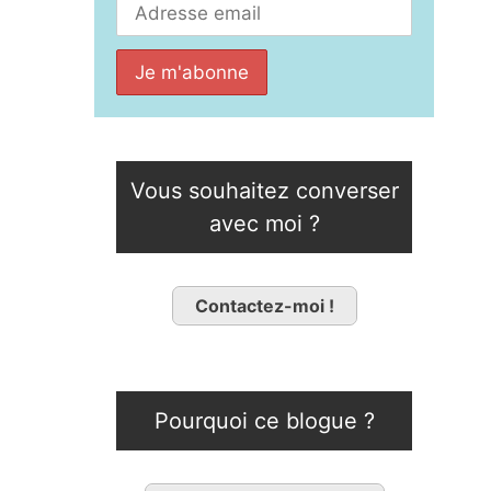
Vous souhaitez converser
avec moi ?
Contactez-moi !
Pourquoi ce blogue ?