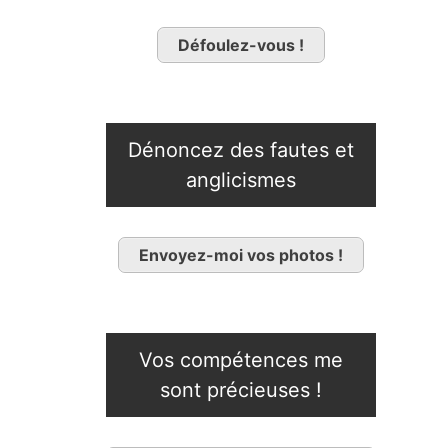
Défoulez-vous !
Dénoncez des fautes et
anglicismes
Envoyez-moi vos photos !
Vos compétences me
sont précieuses !