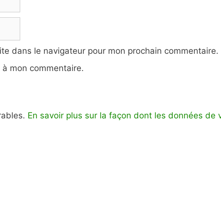
ite dans le navigateur pour mon prochain commentaire.
e à mon commentaire.
irables.
En savoir plus sur la façon dont les données de 