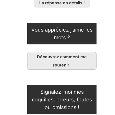
La réponse en détails !
Vous appréciez j’aime les
mots ?
Découvrez comment me
soutenir !
Signalez-moi mes
coquilles, erreurs, fautes
ou omissions !