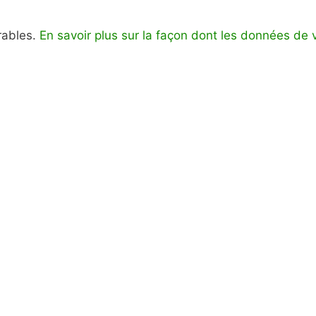
irables.
En savoir plus sur la façon dont les données de 