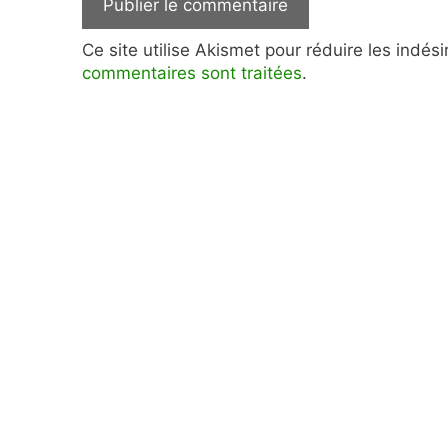
Ce site utilise Akismet pour réduire les indés
commentaires sont traitées
.