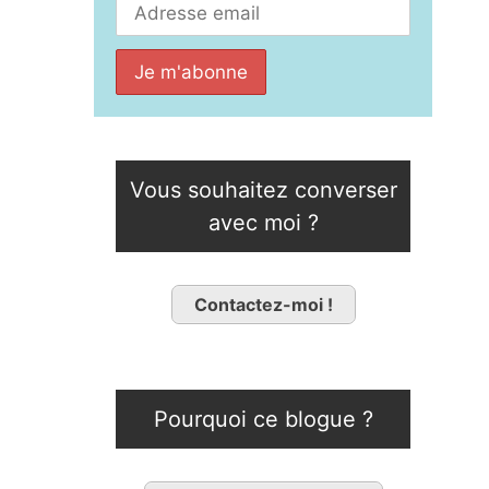
Vous souhaitez converser
avec moi ?
Contactez-moi !
Pourquoi ce blogue ?