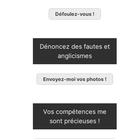
Défoulez-vous !
Dénoncez des fautes et
anglicismes
Envoyez-moi vos photos !
Vos compétences me
sont précieuses !