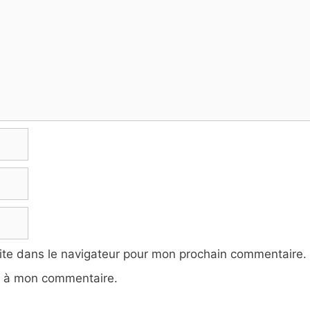
ite dans le navigateur pour mon prochain commentaire.
e à mon commentaire.