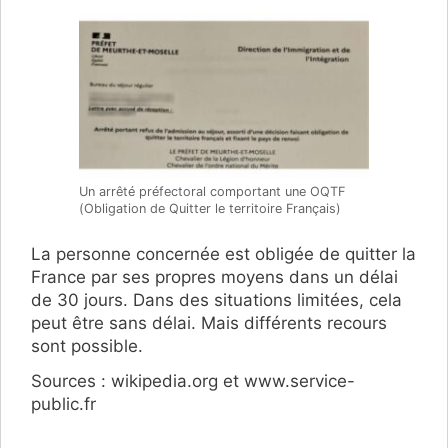
Un arrêté préfectoral comportant une OQTF
(Obligation de Quitter le territoire Français)
La personne concernée est obligée de quitter la
France par ses propres moyens dans un délai
de 30 jours. Dans des situations limitées, cela
peut être sans délai. Mais différents recours
sont possible.
Sources : wikipedia.org et www.service-
public.fr