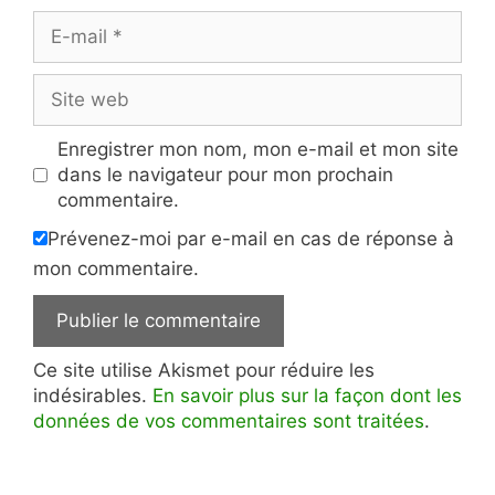
E-
mail
Site
web
Enregistrer mon nom, mon e-mail et mon site
dans le navigateur pour mon prochain
commentaire.
Prévenez-moi par e-mail en cas de réponse à
mon commentaire.
Ce site utilise Akismet pour réduire les
indésirables.
En savoir plus sur la façon dont les
données de vos commentaires sont traitées
.