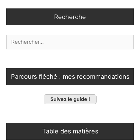
Recherche
Rechercher :
Parcours fléché : mes recommandations
Suivez le guide !
Table des matières