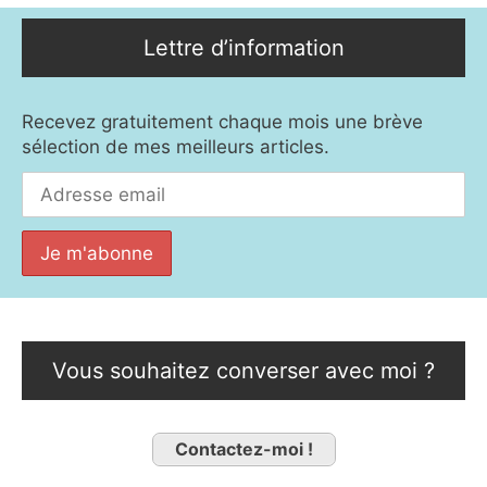
Lettre d’information
Recevez gratuitement chaque mois une brève
sélection de mes meilleurs articles.
Vous souhaitez converser avec moi ?
Contactez-moi !