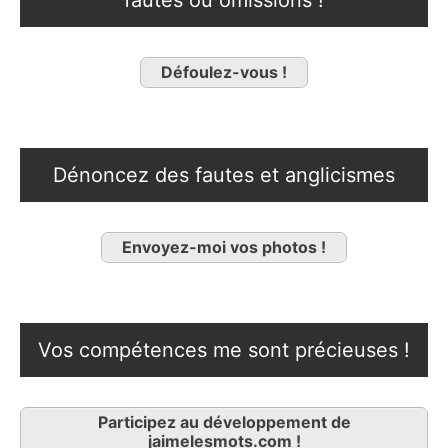
fautes ou omissions !
Défoulez-vous !
Dénoncez des fautes et anglicismes
Envoyez-moi vos photos !
Vos compétences me sont précieuses !
Participez au développement de
jaimelesmots.com !