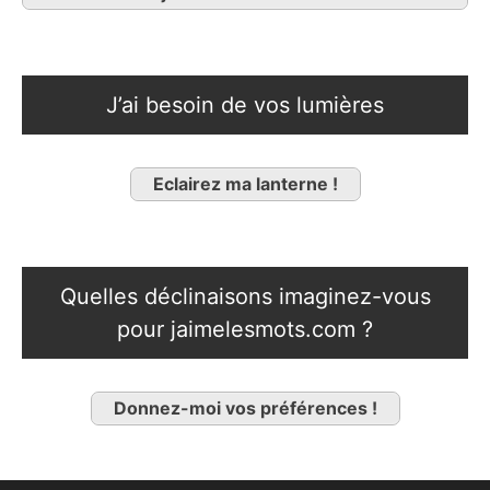
J’ai besoin de vos lumières
Eclairez ma lanterne !
Quelles déclinaisons imaginez-vous
pour jaimelesmots.com ?
Donnez-moi vos préférences !