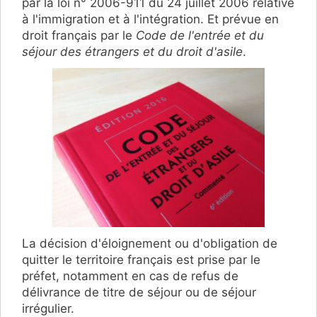
par la loi n° 2006-911 du 24 juillet 2006 relative
à l'immigration et à l'intégration. Et prévue en
droit français par le
Code de l'entrée et du
séjour des étrangers et du droit d'asile
.
La décision d'éloignement ou d'obligation de
quitter le territoire français est prise par le
préfet, notamment en cas de refus de
délivrance de titre de séjour ou de séjour
irrégulier.