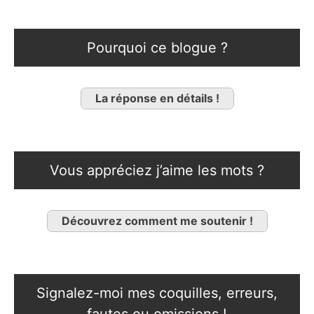
Pourquoi ce blogue ?
La réponse en détails !
Vous appréciez j’aime les mots ?
Découvrez comment me soutenir !
Signalez-moi mes coquilles, erreurs,